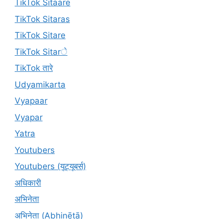
TikTok Sitaare
TikTok Sitaras
TikTok Sitare
TikTok Sitarे
TikTok तारे
Udyamikarta
Vyapaar
Vyapar
Yatra
Youtubers
Youtubers (यूट्यूबर्स)
अधिकारी
अभिनेता
अभिनेता (Abhinētā)