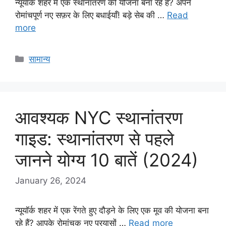
न्यूयॉर्क शहर में एक स्थानांतरण की योजना बना रहे हैं? अपने
रोमांचपूर्ण नए सफ़र के लिए बधाईयाँ! बड़े सेब की …
Read
more
Categories
सामान्य
आवश्यक NYC स्थानांतरण
गाइड: स्थानांतरण से पहले
जानने योग्य 10 बातें (2024)
January 26, 2024
न्यूयॉर्क शहर में एक रेंगते हुए दौड़ने के लिए एक मूव की योजना बना
रहे हैं? आपके रोमांचक नए प्रयासों …
Read more