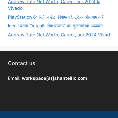
Andrew Tate Net Worth, Career aur 2024 ki
Vivado
PlayStation 6: रिलीज़ डेट, विशेषताएं, ट्रेलर और अफवाहें
Incall बनाम Outcall: सेवा प्रकारों का तुलनात्मक अध्ययन
Andrew Tate Net Worth, Career, aur 2024 Vivad
Contact us
Email:
workspace[at]shantelllc.com