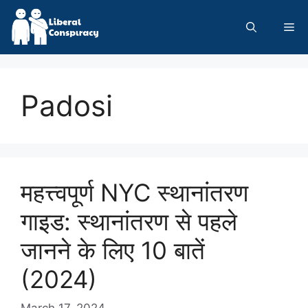
Skip
to
Me
content
Padosi
महत्त्वपूर्ण NYC स्थानांतरण
गाइड: स्थानांतरण से पहले
जानने के लिए 10 बातें
(2024)
March 17, 2024