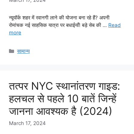
न्यूयॉर्क शहर में रवानगी लाने की योजना बना रहे हैं? अपनी
रोमांचक नई साहसिक यात्रा पर बधाईयाँ! बड़े सेब की …
Read
more
Categories
सामान्य
तत्पर NYC स्थानांतरण गाइड:
हलचल से पहले 10 बातें जिन्हें
जानना आवश्यक है (2024)
March 17, 2024