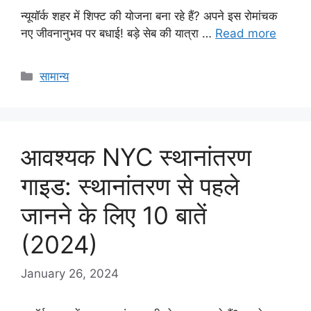
न्यूयॉर्क शहर में शिफ्ट की योजना बना रहे हैं? अपने इस रोमांचक
नए जीवनानुभव पर बधाई! बड़े सेब की यात्रा …
Read more
Categories
सामान्य
आवश्यक NYC स्थानांतरण
गाइड: स्थानांतरण से पहले
जानने के लिए 10 बातें
(2024)
January 26, 2024