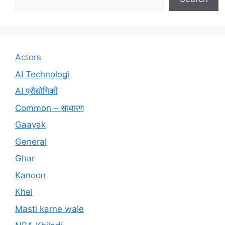
Actors
AI Technologi
AI प्रौद्योगिकी
Common – साधारण
Gaayak
General
Ghar
Kanoon
Khel
Masti karne wale