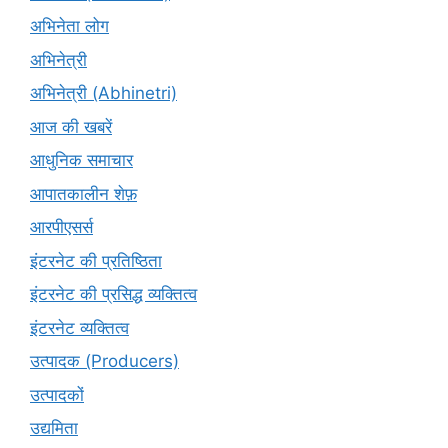
अभिनेता लोग
अभिनेत्री
अभिनेत्री (Abhinetri)
आज की खबरें
आधुनिक समाचार
आपातकालीन शेफ़
आरपीएसर्स
इंटरनेट की प्रतिष्ठिता
इंटरनेट की प्रसिद्ध व्यक्तित्व
इंटरनेट व्यक्तित्व
उत्पादक (Producers)
उत्पादकों
उद्यमिता