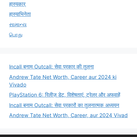
हास्यकार्
हास्याभिनेता
સામાન્ય
பொது
Incall बनाम Outcall: सेवा प्रकार की तुलना
Andrew Tate Net Worth, Career aur 2024 ki
Vivado
PlayStation 6: रिलीज़ डेट, विशेषताएं, ट्रेलर और अफवाहें
Incall बनाम Outcall: सेवा प्रकारों का तुलनात्मक अध्ययन
Andrew Tate Net Worth, Career, aur 2024 Vivad