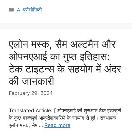
Categories
AI प्रौद्योगिकी
एलोन मस्क, सैम अल्टमैन और
ओपनएआई का गुप्त इतिहास:
टेक टाइटन्स के सहयोग में अंदर
की जानकारी
February 29, 2024
Translated Article: [ ओपनएआई की शुरुआत टेक इंडस्ट्री
के कुछ महत्वपूर्ण आक्रोशकारियों के सहयोग से हुई। संस्थापक
एलॉन मस्क, सैम …
Read more