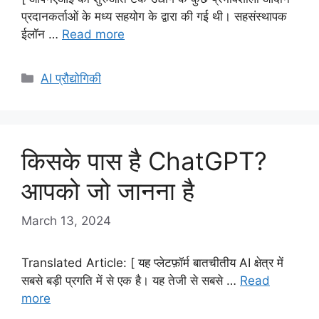
प्रदानकर्ताओं के मध्य सहयोग के द्वारा की गई थी। सहसंस्थापक
ईलॉन …
Read more
Categories
AI प्रौद्योगिकी
किसके पास है ChatGPT?
आपको जो जानना है
March 13, 2024
Translated Article: [ यह प्लेटफ़ॉर्म बातचीतीय AI क्षेत्र में
सबसे बड़ी प्रगति में से एक है। यह तेजी से सबसे …
Read
more