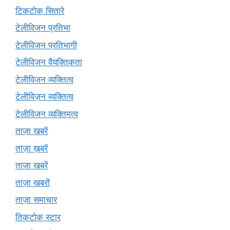
टिकटोक सितारे
टेलीविजन प्रतिभा
टेलीविजन प्रतिभागी
टेलीविजन वैयक्तिकता
टेलीविजन व्यक्तित्व
टेलीविज़न व्यक्तित्व
टेलीविजन व्यक्तिमत्व
ताज़ा खबरें
ताज़ा ख़बरें
ताजा खबरें
ताज़ा खबरों
ताज़ा समाचार
तिकटोक स्टार