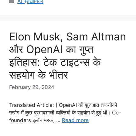
AI प्रौद्योगिकी
Elon Musk, Sam Altman
और OpenAI का गुप्त
इतिहास: टेक टाइटन्स के
सहयोग के भीतर
February 29, 2024
Translated Article: [ OpenAI की शुरुआत तकनीकी
उद्योग में कुछ प्रभावशाली व्यक्तियों के सहयोग से हुई थी। Co-
founders इलॉन मस्क, …
Read more