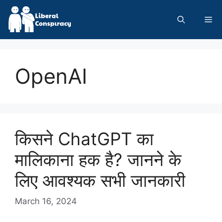
Skip
to
Me
content
OpenAI
किसने ChatGPT का
मालिकाना हक है? जानने के
लिए आवश्यक सभी जानकारी
March 16, 2024