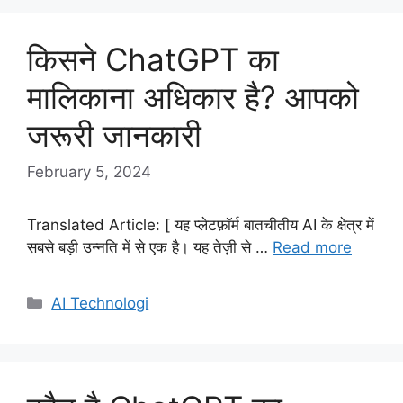
किसने ChatGPT का
मालिकाना अधिकार है? आपको
जरूरी जानकारी
February 5, 2024
Translated Article: [ यह प्लेटफ़ॉर्म बातचीतीय AI के क्षेत्र में
सबसे बड़ी उन्नति में से एक है। यह तेज़ी से …
Read more
Categories
AI Technologi