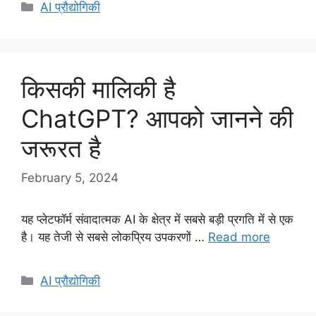
Categories
AI प्रौद्योगिकी
किसकी मालिकी है
ChatGPT? आपको जानने की
जरूरत है
February 5, 2024
यह प्लेटफॉर्म संवादात्मक AI के क्षेत्र में सबसे बड़ी प्रगति में से एक
है। यह तेजी से सबसे लोकप्रिय उपकरणों …
Read more
Categories
AI प्रौद्योगिकी