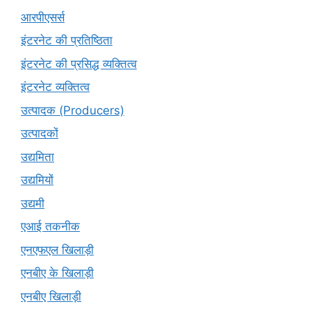
आरपीएसर्स
इंटरनेट की प्रतिष्ठिता
इंटरनेट की प्रसिद्ध व्यक्तित्व
इंटरनेट व्यक्तित्व
उत्पादक (Producers)
उत्पादकों
उद्यमिता
उद्यमियों
उद्यमी
एआई तकनीक
एनएफएल खिलाड़ी
एनबीए के खिलाड़ी
एनबीए खिलाड़ी