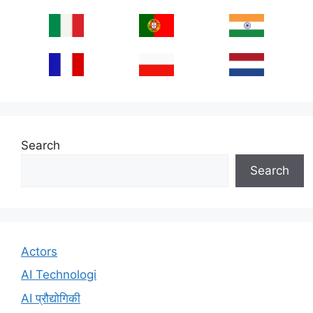
Search
Search
Actors
AI Technologi
AI प्रौद्योगिकी