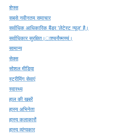
शेफ्स
सबसे नवीनतम समाचार
सर्वाधिक आधिकारिक बैंडर 'लेटेस्ट न्यूज़' है।
सर्वाधिकार सुरक्षित।ाश्चर्यंच्मच्चं।
सामान्य
सेक्स
सोशल मीडिया
स्ट्रीमिंग सेवाएं
स्वास्थ्य
हाल की खबरें
हास्य अभिनेता
हास्य कलाकारों
हास्य व्यंग्यकार