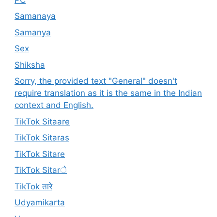
Samanaya
Samanya
Sex
Shiksha
Sorry, the provided text "General" doesn't
require translation as it is the same in the Indian
context and English.
TikTok Sitaare
TikTok Sitaras
TikTok Sitare
TikTok Sitarे
TikTok तारे
Udyamikarta