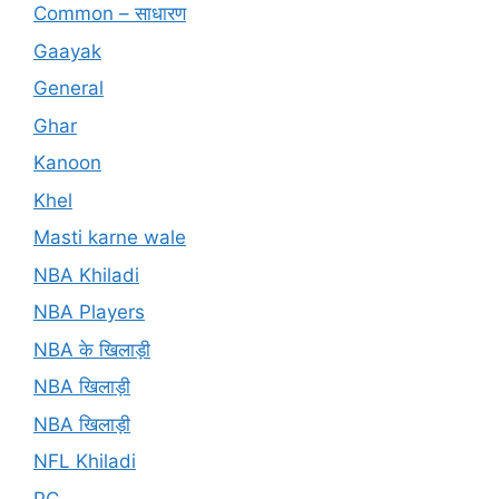
Common – साधारण
Gaayak
General
Ghar
Kanoon
Khel
Masti karne wale
NBA Khiladi
NBA Players
NBA के खिलाड़ी
NBA खिलाड़ी
NBA खिलाड़ी
NFL Khiladi
PC