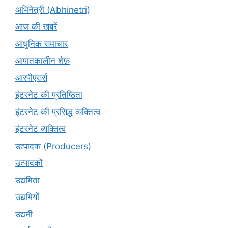
अभिनेत्री (Abhinetri)
आज की खबरें
आधुनिक समाचार
आपातकालीन शेफ़
आरपीएसर्स
इंटरनेट की प्रतिष्ठिता
इंटरनेट की प्रसिद्ध व्यक्तित्व
इंटरनेट व्यक्तित्व
उत्पादक (Producers)
उत्पादकों
उद्यमिता
उद्यमियों
उद्यमी