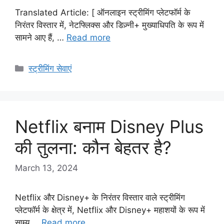
Translated Article: [ ऑनलाइन स्ट्रीमिंग प्लेटफॉर्म के
निरंतर विस्तार में, नेटफ्लिक्स और डिज़्नी+ मुख्याधिपति के रूप में
सामने आए हैं, …
Read more
Categories
स्ट्रीमिंग सेवाएं
Netflix बनाम Disney Plus
की तुलना: कौन बेहतर है?
March 13, 2024
Netflix और Disney+ के निरंतर विस्तार वाले स्ट्रीमिंग
प्लेटफॉर्म के क्षेत्र में, Netflix और Disney+ महाशयों के रूप में
साम्य …
Read more