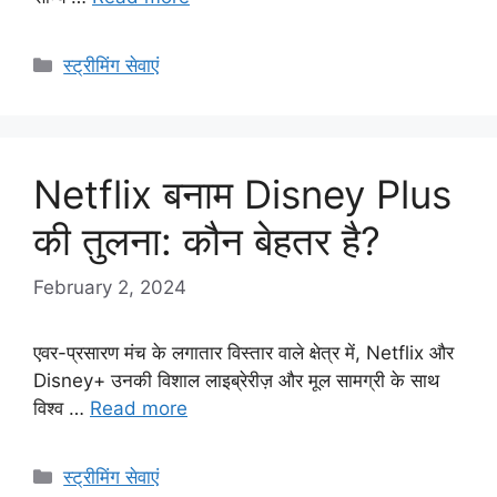
Categories
स्ट्रीमिंग सेवाएं
Netflix बनाम Disney Plus
की तुलना: कौन बेहतर है?
February 2, 2024
एवर-प्रसारण मंच के लगातार विस्तार वाले क्षेत्र में, Netflix और
Disney+ उनकी विशाल लाइब्रेरीज़ और मूल सामग्री के साथ
विश्व …
Read more
Categories
स्ट्रीमिंग सेवाएं