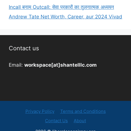
Incall बनाम Outcall: सेवा प्रकारों का तुलनात्मक अध्ययन
Andrew Tate Net Worth, Career, aur 2024 Vivad
Contact us
Email:
workspace[at]shantelllc.com
Privacy Policy
Terms and Conditions
Contact Us
About