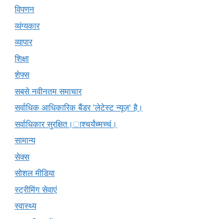
विपणन
व्यंग्यकार
व्यापार
शिक्षा
शेफ्स
सबसे नवीनतम समाचार
सर्वाधिक आधिकारिक बैंडर 'लेटेस्ट न्यूज़' है।
सर्वाधिकार सुरक्षित।ाश्चर्यंच्मच्चं।
सामान्य
सेक्स
सोशल मीडिया
स्ट्रीमिंग सेवाएं
स्वास्थ्य