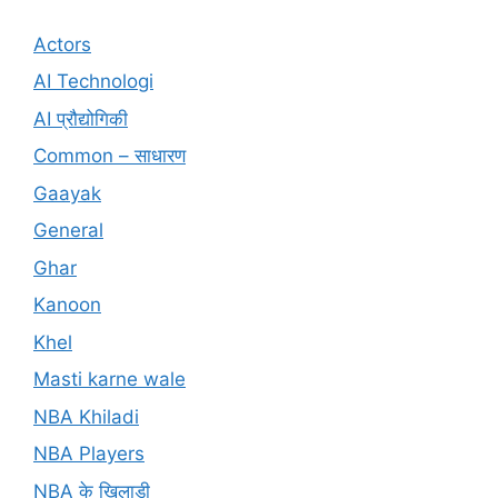
Actors
AI Technologi
AI प्रौद्योगिकी
Common – साधारण
Gaayak
General
Ghar
Kanoon
Khel
Masti karne wale
NBA Khiladi
NBA Players
NBA के खिलाड़ी