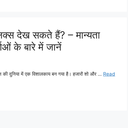
क्स देख सकते हैं? – मान्यता
 के बारे में जानें
जन की दुनिया में एक विशालकाय बन गया है। हजारों शो और …
Read