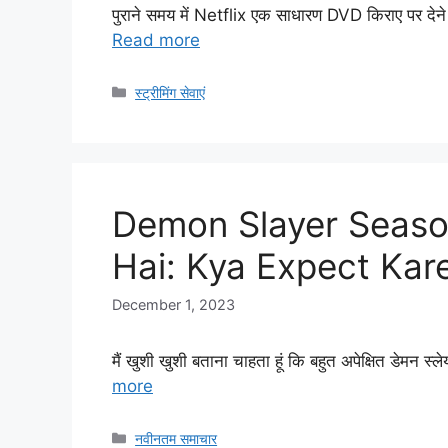
पुराने समय में Netflix एक साधारण DVD किराए पर देन
Read more
Categories
स्ट्रीमिंग सेवाएं
Demon Slayer Season
Hai: Kya Expect Kar
December 1, 2023
मैं खुशी खुशी बताना चाहता हूं कि बहुत अपेक्षित डेमन स
more
Categories
नवीनतम समाचार