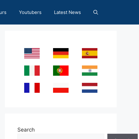
urs
Youtubers
Latest News
Search