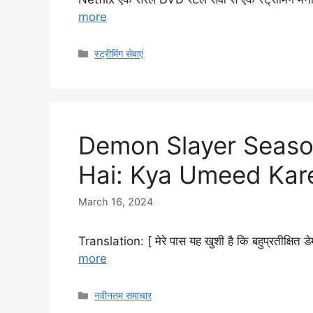
more
Categories
स्ट्रीमिंग सेवाएं
Demon Slayer Season
Hai: Kya Umeed Kar
March 16, 2024
Translation: [ मेरे पास यह खुशी है कि बहुप्रतीक्षित 
more
Categories
नवीनतम समाचार