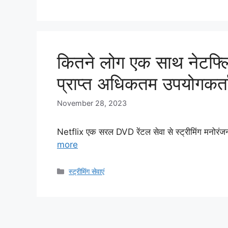
कितने लोग एक साथ नेटफ्लि
प्राप्त अधिकतम उपयोगकर्ताओं
November 28, 2023
Netflix एक सरल DVD रेंटल सेवा से स्ट्रीमिंग मनोरं
more
Categories
स्ट्रीमिंग सेवाएं