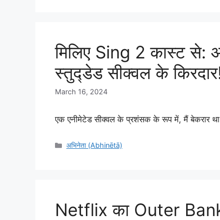
मिलिए Sing 2 कास्ट से: 
स्तुद्डेड सीक्वल के किरदार
March 16, 2024
एक एनीमेटेड सीक्वल के प्रशंसक के रूप में, मैं बेकरार 
Categories
अभिनेता (Abhinētā)
Netflix का Outer Banks स