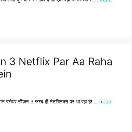
 3 Netflix Par Aa Raha
ein
डेमन स्लेयर सीज़न 3 जल्द ही नेटफ्लिक्स पर आ रहा है! …
Read