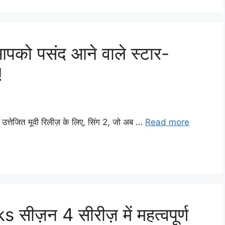
आपको पसंद आने वाले स्टार-
!
था उत्तेजित मूवी रिलीज़ के लिए, सिंग 2, जो अब …
Read more
ीज़न 4 सीरीज़ में महत्वपूर्ण