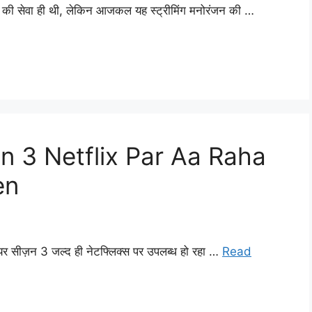
े की सेवा ही थी, लेकिन आजकल यह स्ट्रीमिंग मनोरंजन की …
 3 Netflix Par Aa Raha
en
्लेयर सीज़न 3 जल्द ही नेटफ्लिक्स पर उपलब्ध हो रहा …
Read