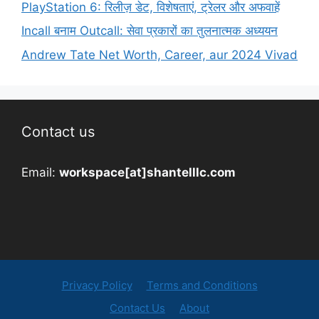
PlayStation 6: रिलीज़ डेट, विशेषताएं, ट्रेलर और अफवाहें
Incall बनाम Outcall: सेवा प्रकारों का तुलनात्मक अध्ययन
Andrew Tate Net Worth, Career, aur 2024 Vivad
Contact us
Email:
workspace[at]shantelllc.com
Privacy Policy
Terms and Conditions
Contact Us
About