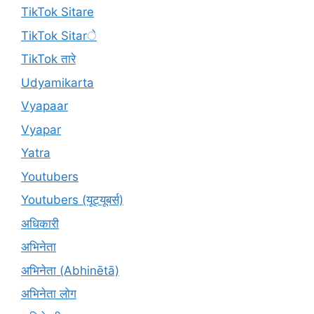
TikTok Sitare
TikTok Sitarे
TikTok तारे
Udyamikarta
Vyapaar
Vyapar
Yatra
Youtubers
Youtubers (यूट्यूबर्स)
अधिकारी
अभिनेता
अभिनेता (Abhinētā)
अभिनेता लोग