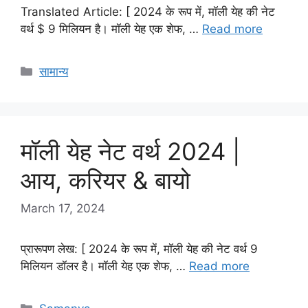
Translated Article: [ 2024 के रूप में, मॉली येह की नेट
वर्थ $ 9 मिलियन है। मॉली येह एक शेफ, …
Read more
Categories
सामान्य
मॉली येह नेट वर्थ 2024 |
आय, करियर & बायो
March 17, 2024
प्रारूपण लेख: [ 2024 के रूप में, मॉली येह की नेट वर्थ 9
मिलियन डॉलर है। मॉली येह एक शेफ, …
Read more
Categories