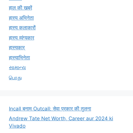
हाल की खबरें
हास्य अभिनेता
हास्य कलाकारों
हास्य व्यंग्यकार
हास्यकार्
हास्याभिनेता
સામાન્ય
பொது
Incall बनाम Outcall: सेवा प्रकार की तुलना
Andrew Tate Net Worth, Career aur 2024 ki
Vivado