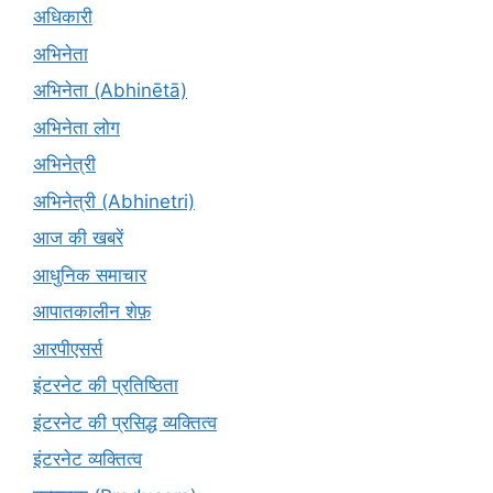
अधिकारी
अभिनेता
अभिनेता (Abhinētā)
अभिनेता लोग
अभिनेत्री
अभिनेत्री (Abhinetri)
आज की खबरें
आधुनिक समाचार
आपातकालीन शेफ़
आरपीएसर्स
इंटरनेट की प्रतिष्ठिता
इंटरनेट की प्रसिद्ध व्यक्तित्व
इंटरनेट व्यक्तित्व