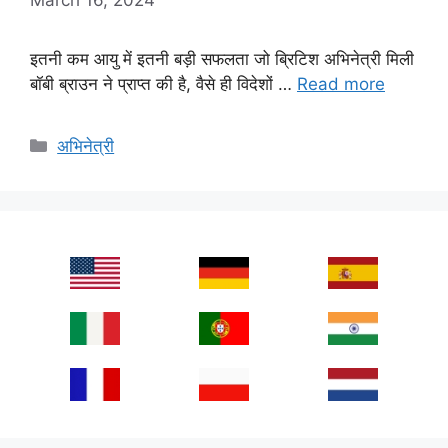
इतनी कम आयु में इतनी बड़ी सफलता जो ब्रिटिश अभिनेत्री मिली
बॉबी ब्राउन ने प्राप्त की है, वैसे ही विदेशों …
Read more
Categories
अभिनेत्री