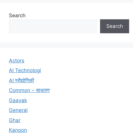
Search
Search
Actors
AI Technologi
AI प्रौद्योगिकी
Common – साधारण
Gaayak
General
Ghar
Kanoon