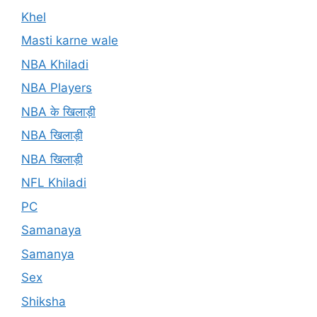
Khel
Masti karne wale
NBA Khiladi
NBA Players
NBA के खिलाड़ी
NBA खिलाड़ी
NBA खिलाड़ी
NFL Khiladi
PC
Samanaya
Samanya
Sex
Shiksha