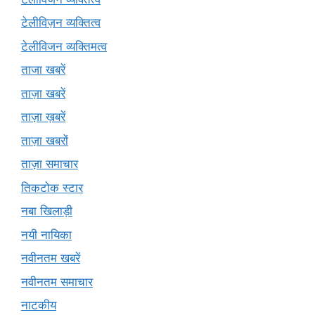
टेलीविज़न व्यक्तित्व
टेलीविजन व्यक्तिमत्व
ताजा खबरें
ताज़ा खबरें
ताज़ा ख़बरें
ताज़ा खबरों
ताज़ा समाचार
तिकटोक स्टार
नबा खिलाड़ी
नयी नायिका
नवीनतम खबरें
नवीनतम समाचार
नाटकीय