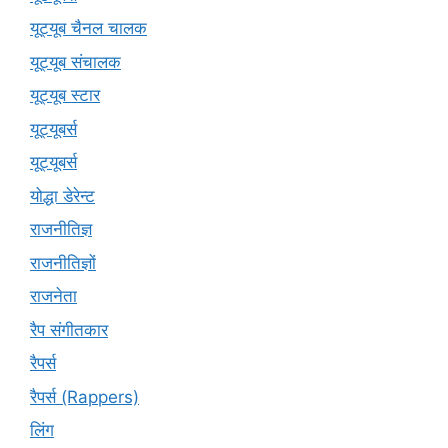
यूट्यूब चैनल चालक
यूट्यूब संचालक
यूट्यूब स्टार
यूट्यूबर्स
यूट्‍यूबर्स
योद्धा डेरेन्ट
राजनीतिज्ञ
राजनीतिज्ञों
राजनेता
रैप संगीतकार
रैपर्स
रैपर्स (Rappers)
लिंग