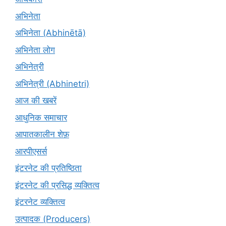
अभिनेता
अभिनेता (Abhinētā)
अभिनेता लोग
अभिनेत्री
अभिनेत्री (Abhinetri)
आज की खबरें
आधुनिक समाचार
आपातकालीन शेफ़
आरपीएसर्स
इंटरनेट की प्रतिष्ठिता
इंटरनेट की प्रसिद्ध व्यक्तित्व
इंटरनेट व्यक्तित्व
उत्पादक (Producers)