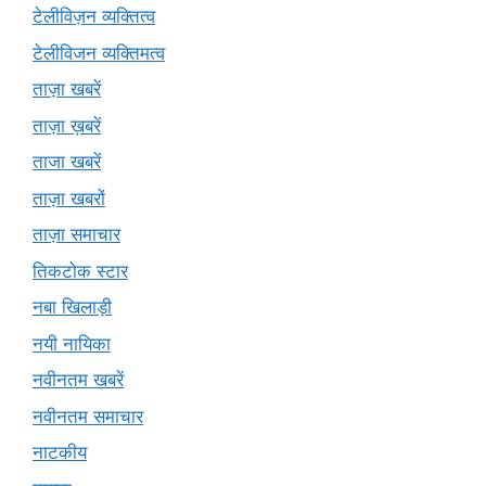
टेलीविज़न व्यक्तित्व
टेलीविजन व्यक्तिमत्व
ताज़ा खबरें
ताज़ा ख़बरें
ताजा खबरें
ताज़ा खबरों
ताज़ा समाचार
तिकटोक स्टार
नबा खिलाड़ी
नयी नायिका
नवीनतम खबरें
नवीनतम समाचार
नाटकीय