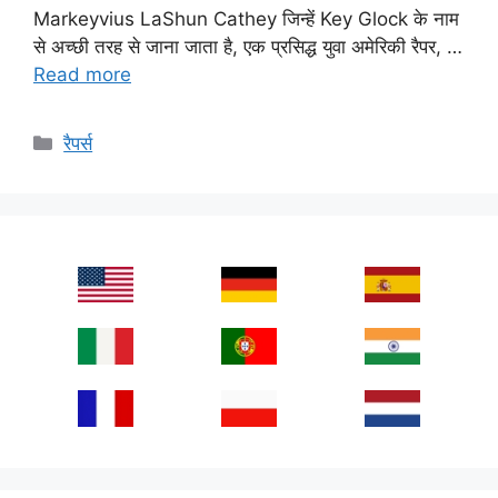
Markeyvius LaShun Cathey जिन्हें Key Glock के नाम
से अच्छी तरह से जाना जाता है, एक प्रसिद्ध युवा अमेरिकी रैपर, …
Read more
Categories
रैपर्स