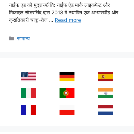
नाईफ एड की मुद्रास्फीति: नाईफ ऐड मार्क लाइकफेट और
मिकाएल सोडरलिंद द्वारा 2018 में स्थापित एक अभ्यासपीढ़ और
क्रांतिकारी चाकू-तेज …
Read more
Categories
सामान्य