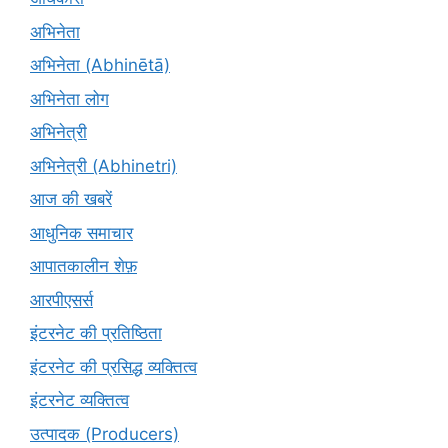
अभिनेता
अभिनेता (Abhinētā)
अभिनेता लोग
अभिनेत्री
अभिनेत्री (Abhinetri)
आज की खबरें
आधुनिक समाचार
आपातकालीन शेफ़
आरपीएसर्स
इंटरनेट की प्रतिष्ठिता
इंटरनेट की प्रसिद्ध व्यक्तित्व
इंटरनेट व्यक्तित्व
उत्पादक (Producers)