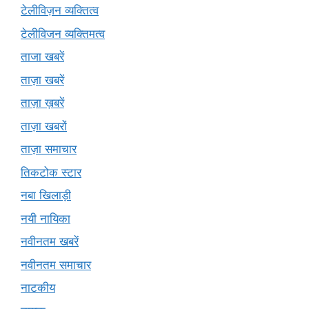
टेलीविज़न व्यक्तित्व
टेलीविजन व्यक्तिमत्व
ताजा खबरें
ताज़ा खबरें
ताज़ा ख़बरें
ताज़ा खबरों
ताज़ा समाचार
तिकटोक स्टार
नबा खिलाड़ी
नयी नायिका
नवीनतम खबरें
नवीनतम समाचार
नाटकीय