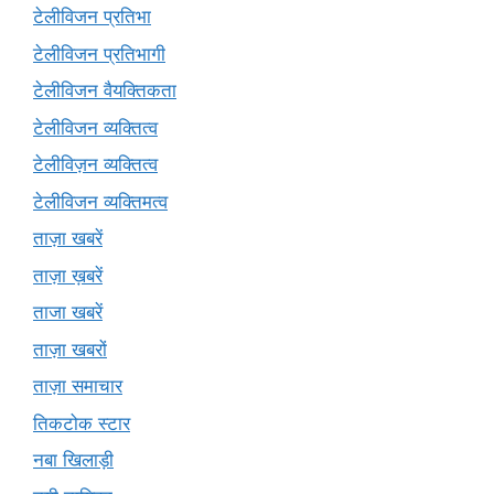
टेलीविजन प्रतिभा
टेलीविजन प्रतिभागी
टेलीविजन वैयक्तिकता
टेलीविजन व्यक्तित्व
टेलीविज़न व्यक्तित्व
टेलीविजन व्यक्तिमत्व
ताज़ा खबरें
ताज़ा ख़बरें
ताजा खबरें
ताज़ा खबरों
ताज़ा समाचार
तिकटोक स्टार
नबा खिलाड़ी