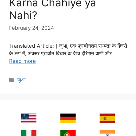
Karna Chahiye ya
Nahi?
February 24, 2024
Translated Article: [ जुआ, एक प्राचीनतम सभ्यता के हिस्से
के रूप में, अक्सर प्राचीन विचार के बीच इंडियन वाणी और …
Read more
Categories
जुआ