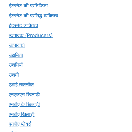
इंटरनेट की प्रतिष्ठिता
इंटरनेट की प्रसिद्ध व्यक्तित्व
इंटरनेट व्यक्तित्व
उत्पादक (Producers)
उत्पादकों
उद्यमिता
उद्यमियों
उद्यमी
एआई तकनीक
एनएफएल खिलाड़ी
एनबीए के खिलाड़ी
एनबीए खिलाड़ी
एनबीए प्लेयर्स