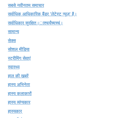
सबसे नवीनतम समाचार
सर्वाधिक आधिकारिक बैंडर 'लेटेस्ट न्यूज़' है।
सर्वाधिकार सुरक्षित।ाश्चर्यंच्मच्चं।
सामान्य
सेक्स
सोशल मीडिया
स्ट्रीमिंग सेवाएं
स्वास्थ्य
हाल की खबरें
हास्य अभिनेता
हास्य कलाकारों
हास्य व्यंग्यकार
हास्यकार्