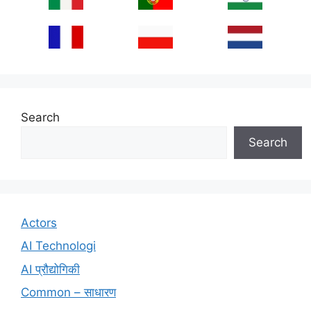
Search
Search
Actors
AI Technologi
AI प्रौद्योगिकी
Common – साधारण