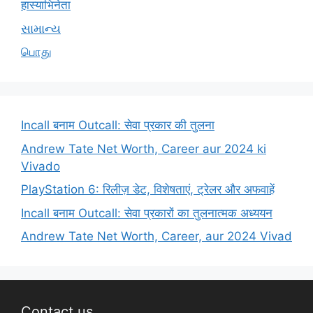
हास्याभिनेता
સામાન્ય
பொது
Incall बनाम Outcall: सेवा प्रकार की तुलना
Andrew Tate Net Worth, Career aur 2024 ki
Vivado
PlayStation 6: रिलीज़ डेट, विशेषताएं, ट्रेलर और अफवाहें
Incall बनाम Outcall: सेवा प्रकारों का तुलनात्मक अध्ययन
Andrew Tate Net Worth, Career, aur 2024 Vivad
Contact us