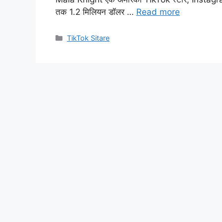
तक 1.2 मिलियन डॉलर …
Read more
Categories
TikTok Sitare