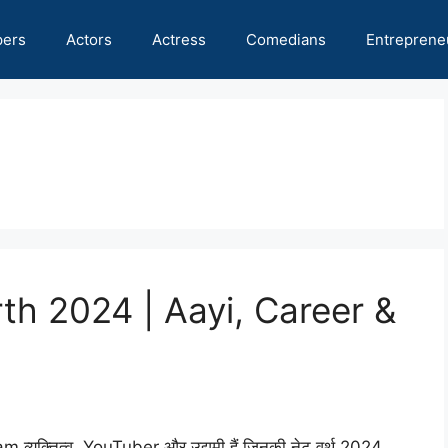
pers
Actors
Actress
Comedians
Entreprene
th 2024 | Aayi, Career &
व्यक्तित्व, YouTuber और उद्यमी हैं जिनकी नेट वर्थ 2024