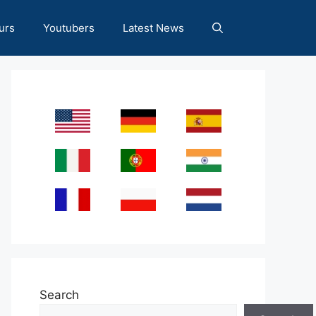
urs
Youtubers
Latest News
Search