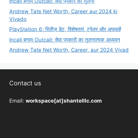
Incall बनाम Outcall: सेवा प्रकार की तुलना
Andrew Tate Net Worth, Career aur 2024 ki
Vivado
PlayStation 6: रिलीज़ डेट, विशेषताएं, ट्रेलर और अफवाहें
Incall बनाम Outcall: सेवा प्रकारों का तुलनात्मक अध्ययन
Andrew Tate Net Worth, Career, aur 2024 Vivad
Contact us
Email:
workspace[at]shantelllc.com