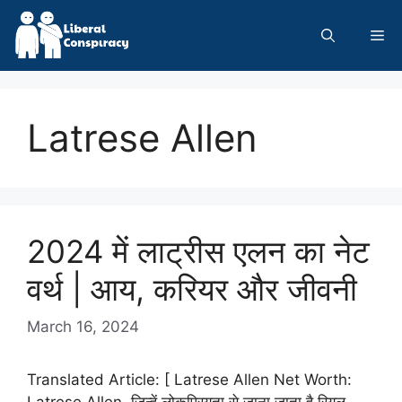
Skip
to
Me
content
Latrese Allen
2024 में लाट्रीस एलन का नेट
वर्थ | आय, करियर और जीवनी
March 16, 2024
Translated Article: [ Latrese Allen Net Worth:
Latrese Allen, जिन्हें लोकप्रियता से जाना जाता है रियल