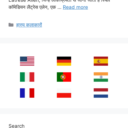
कॉमेडियन लैट्रेस एलेन, एक …
Read more
Categories
हास्य कलाकारों
Search