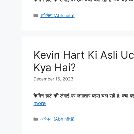
Categories
अभिनेता (Abhinētā)
Kevin Hart Ki Asli U
Kya Hai?
December 15, 2023
केविन हार्ट की लंबाई पर लगातार बहस चल रही है: क्या 
more
Categories
अभिनेता (Abhinētā)