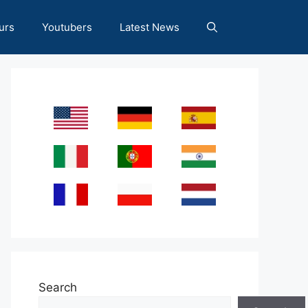
urs
Youtubers
Latest News
Search