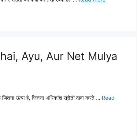
chai, Ayu, Aur Net Mulya
वह जितना ऊंचा है, जितना अधिकांश स्रोतों दावा करते …
Read