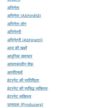
अभिनेता
अभिनेता (Abhinētā)
अभिनेता लोग
अभिनेत्री
अभिनेत्री (Abhinetri)
आज की खबरें
आधुनिक समाचार
आपातकालीन शेफ़
आरपीएसर्स
इंटरनेट की प्रतिष्ठिता
इंटरनेट की प्रसिद्ध व्यक्तित्व
इंटरनेट व्यक्तित्व
उत्पादक (Producers)