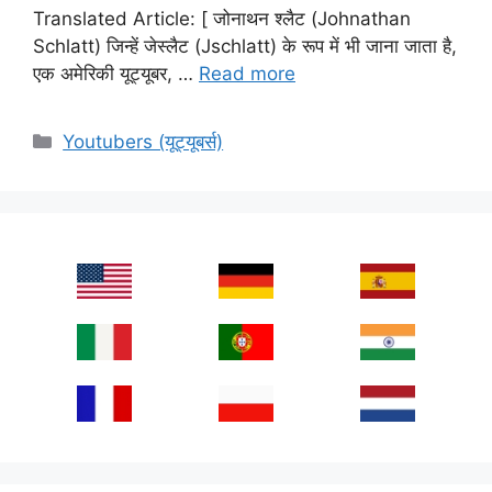
Translated Article: [ जोनाथन श्लैट (Johnathan
Schlatt) जिन्हें जेस्लैट (Jschlatt) के रूप में भी जाना जाता है,
एक अमेरिकी यूट्यूबर, …
Read more
Categories
Youtubers (यूट्यूबर्स)