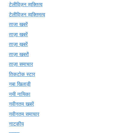
टेलीविज़न व्यक्तित्व
टेलीविजन व्यक्तिमत्व
ताजा खबरें
ताज़ा खबरें
ताज़ा ख़बरें
ताज़ा खबरों
ताज़ा समाचार
तिकटोक स्टार
नबा खिलाड़ी
नयी नायिका
नवीनतम खबरें
नवीनतम समाचार
नाटकीय