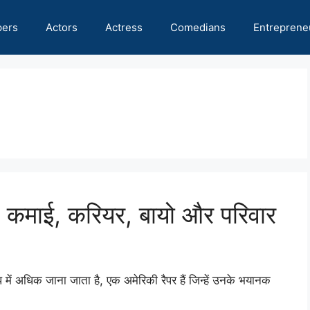
pers
Actors
Actress
Comedians
Entreprene
| कमाई, करियर, बायो और परिवार
अधिक जाना जाता है, एक अमेरिकी रैपर हैं जिन्हें उनके भयानक