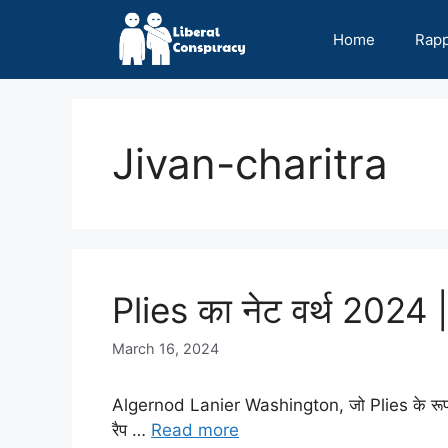
Skip
to
Home
Rap
content
Jivan-charitra
Plies का नेट वर्थ 2024 
March 16, 2024
Algernod Lanier Washington, जो Plies के रूप में 
रैप …
Read more