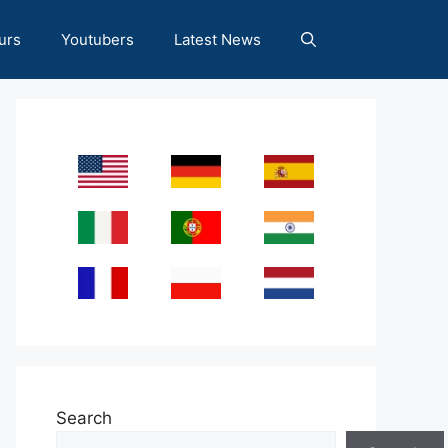
urs
Youtubers
Latest News
Search