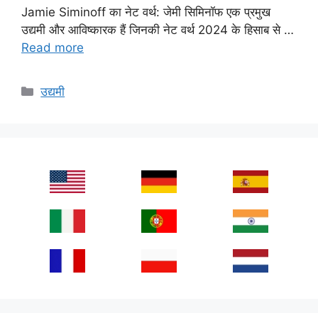
Jamie Siminoff का नेट वर्थ: जेमी सिमिनॉफ एक प्रमुख
उद्यमी और आविष्कारक हैं जिनकी नेट वर्थ 2024 के हिसाब से …
Read more
Categories
उद्यमी