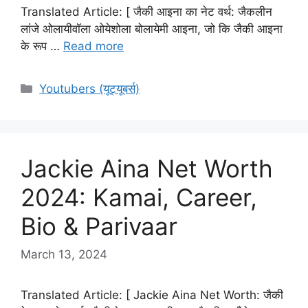
Translated Article: [ जैकी आइना का नेट वर्थ: जैकलीन
लांजे ओलायीवॉला ओयेशोला बोलायेमी आइना, जो कि जैकी आइना
के रूप …
Read more
Categories
Youtubers (यूट्यूबर्स)
Jackie Aina Net Worth
2024: Kamai, Career,
Bio & Parivaar
March 13, 2024
Translated Article: [ Jackie Aina Net Worth: जैकी