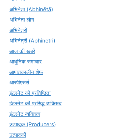
अभिनेता (Abhinētā)
अभिनेता लोग
अभिनेत्री
अभिनेत्री (Abhinetri)
आज की खबरें
आधुनिक समाचार
आपातकालीन शेफ़
आरपीएसर्स
इंटरनेट की प्रतिष्ठिता
इंटरनेट की प्रसिद्ध व्यक्तित्व
इंटरनेट व्यक्तित्व
उत्पादक (Producers)
उत्पादकों