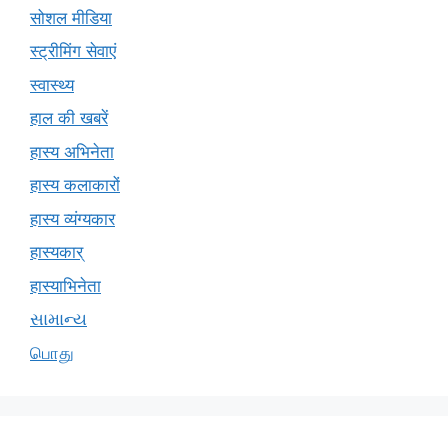
सोशल मीडिया
स्ट्रीमिंग सेवाएं
स्वास्थ्य
हाल की खबरें
हास्य अभिनेता
हास्य कलाकारों
हास्य व्यंग्यकार
हास्यकार्
हास्याभिनेता
સામાન્ય
பொது