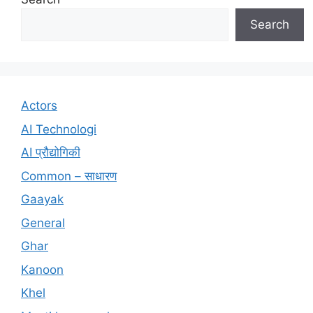
Search
Actors
AI Technologi
AI प्रौद्योगिकी
Common – साधारण
Gaayak
General
Ghar
Kanoon
Khel