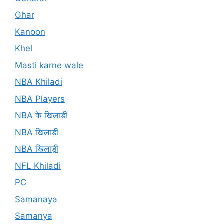
Ghar
Kanoon
Khel
Masti karne wale
NBA Khiladi
NBA Players
NBA के खिलाड़ी
NBA खिलाड़ी
NBA खिलाड़ी
NFL Khiladi
PC
Samanaya
Samanya