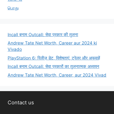
பொது
Incall बनाम Outcall: सेवा प्रकार की तुलना
Andrew Tate Net Worth, Career aur 2024 ki
Vivado
PlayStation 6: रिलीज़ डेट, विशेषताएं, ट्रेलर और अफवाहें
Incall बनाम Outcall: सेवा प्रकारों का तुलनात्मक अध्ययन
Andrew Tate Net Worth, Career, aur 2024 Vivad
Contact us