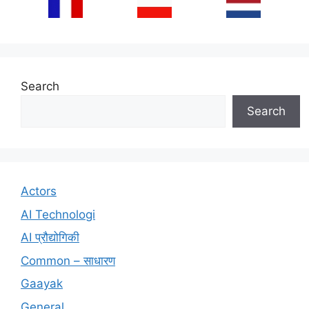
Search
Search
Actors
AI Technologi
AI प्रौद्योगिकी
Common – साधारण
Gaayak
General