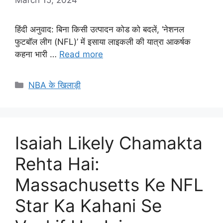
हिंदी अनुवाद: बिना किसी उत्पादन कोड को बदलें, ‘नेशनल
फुटबॉल लीग (NFL)’ में इसाया लाइकली की यात्रा आकर्षक
कहना भारी …
Read more
Categories
NBA के खिलाड़ी
Isaiah Likely Chamakta
Rehta Hai:
Massachusetts Ke NFL
Star Ka Kahani Se