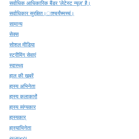
सर्वाधिक आधिकारिक बैंडर 'लेटेस्ट न्यूज़' है।
सर्वाधिकार सुरक्षित।ाश्चर्यंच्मच्चं।
सामान्य
सेक्स
सोशल मीडिया
स्ट्रीमिंग सेवाएं
स्वास्थ्य
हाल की खबरें
हास्य अभिनेता
हास्य कलाकारों
हास्य व्यंग्यकार
हास्यकार्
हास्याभिनेता
સામાન્ય