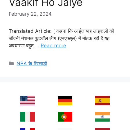
Vaakif Ho Jaiye
February 22, 2024
Translated Article: [ कहना कि आईज़ायाह लाइकली की
जीवनी नेशनल फुटबॉल लीग (एनएफएल) में मोहक रही है यह
अवधारणा बहुत …
Read more
Categories
NBA के खिलाड़ी