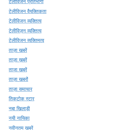
टेलीविजन प्रतिभागी
टेलीविजन वैयक्तिकता
टेलीविजन व्यक्तित्व
टेलीविज़न व्यक्तित्व
टेलीविजन व्यक्तिमत्व
ताज़ा खबरें
ताज़ा ख़बरें
ताजा खबरें
ताज़ा खबरों
ताज़ा समाचार
तिकटोक स्टार
नबा खिलाड़ी
नयी नायिका
नवीनतम खबरें