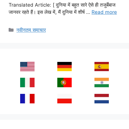
Translated Article: [ दुनिया में बहुत सारे ऐसे ही तजुर्बेबाज
जानवर रहते हैं। इस लेख में, मैं दुनिया में शीर्ष …
Read more
Categories
नवीनतम समाचार