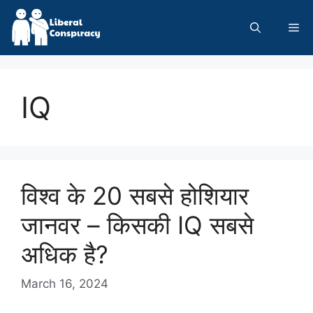
Skip
to
Me
content
IQ
विश्व के 20 सबसे होशियार
जानवर – किसकी IQ सबसे
अधिक है?
March 16, 2024