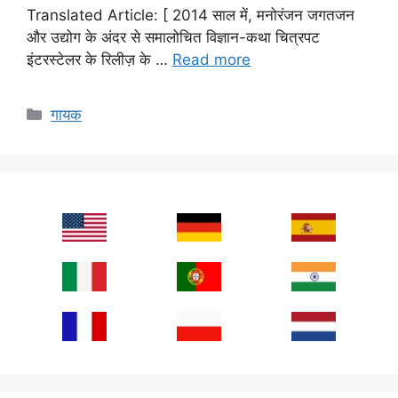
Translated Article: [ 2014 साल में, मनोरंजन जगतजन
और उद्योग के अंदर से समालोचित विज्ञान-कथा चित्रपट
इंटरस्टेलर के रिलीज़ के …
Read more
Categories
गायक