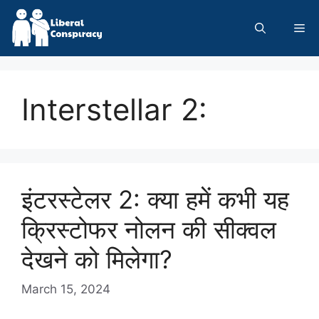
Skip
to
Me
content
Interstellar 2:
इंटरस्टेलर 2: क्या हमें कभी यह
क्रिस्टोफर नोलन की सीक्वल
देखने को मिलेगा?
March 15, 2024