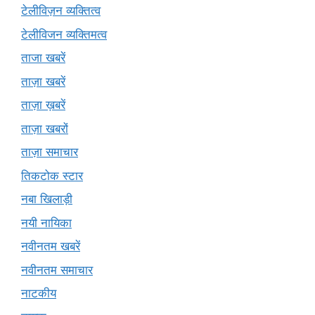
टेलीविज़न व्यक्तित्व
टेलीविजन व्यक्तिमत्व
ताजा खबरें
ताज़ा खबरें
ताज़ा ख़बरें
ताज़ा खबरों
ताज़ा समाचार
तिकटोक स्टार
नबा खिलाड़ी
नयी नायिका
नवीनतम खबरें
नवीनतम समाचार
नाटकीय