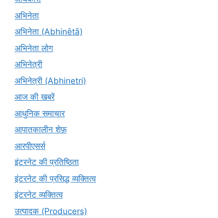
अभिनेता
अभिनेता (Abhinētā)
अभिनेता लोग
अभिनेत्री
अभिनेत्री (Abhinetri)
आज की खबरें
आधुनिक समाचार
आपातकालीन शेफ़
आरपीएसर्स
इंटरनेट की प्रतिष्ठिता
इंटरनेट की प्रसिद्ध व्यक्तित्व
इंटरनेट व्यक्तित्व
उत्पादक (Producers)