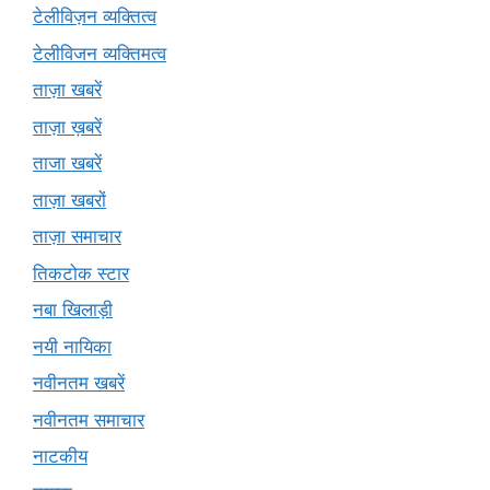
टेलीविज़न व्यक्तित्व
टेलीविजन व्यक्तिमत्व
ताज़ा खबरें
ताज़ा ख़बरें
ताजा खबरें
ताज़ा खबरों
ताज़ा समाचार
तिकटोक स्टार
नबा खिलाड़ी
नयी नायिका
नवीनतम खबरें
नवीनतम समाचार
नाटकीय