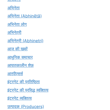
अभिनेता
अभिनेता (Abhinētā)
अभिनेता लोग
अभिनेत्री
अभिनेत्री (Abhinetri)
आज की खबरें
आधुनिक समाचार
आपातकालीन शेफ़
आरपीएसर्स
इंटरनेट की प्रतिष्ठिता
इंटरनेट की प्रसिद्ध व्यक्तित्व
इंटरनेट व्यक्तित्व
उत्पादक (Producers)