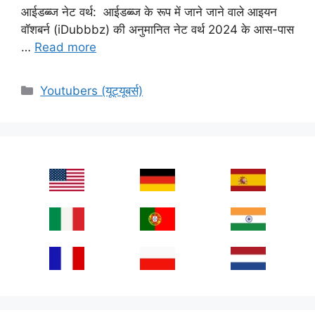
आईडब्ब्ज नेट वर्थ: आईडब्ब्ज के रूप में जाने जाने वाले आइयन
वॉशबर्न (iDubbbz) की अनुमानित नेट वर्थ 2024 के आस-पास
…
Read more
Categories
Youtubers (यूट्यूबर्स)