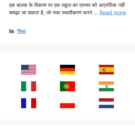
एक बालक के विकास पर एक स्कूल का प्रभाव को अत्रांतिक नहीं
समझा जा सकता है, जो नफा स्थायीकरण करने …
Read more
Categories
शिक्षा