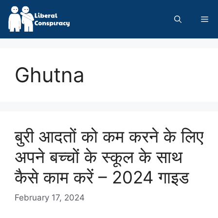
Skip
to
Me
content
Ghutna
बुरी आदतों को कम करने के लिए
अपने बच्चों के स्कूल के साथ
कैसे काम करें – 2024 गाइड
February 17, 2024