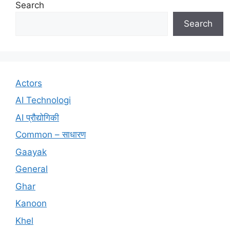
Search
Search
Actors
AI Technologi
AI प्रौद्योगिकी
Common – साधारण
Gaayak
General
Ghar
Kanoon
Khel