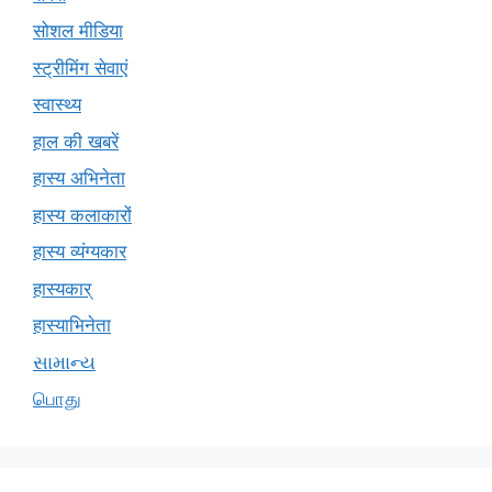
सोशल मीडिया
स्ट्रीमिंग सेवाएं
स्वास्थ्य
हाल की खबरें
हास्य अभिनेता
हास्य कलाकारों
हास्य व्यंग्यकार
हास्यकार्
हास्याभिनेता
સામાન્ય
பொது