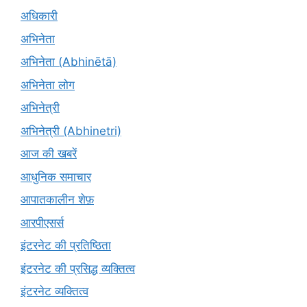
अधिकारी
अभिनेता
अभिनेता (Abhinētā)
अभिनेता लोग
अभिनेत्री
अभिनेत्री (Abhinetri)
आज की खबरें
आधुनिक समाचार
आपातकालीन शेफ़
आरपीएसर्स
इंटरनेट की प्रतिष्ठिता
इंटरनेट की प्रसिद्ध व्यक्तित्व
इंटरनेट व्यक्तित्व