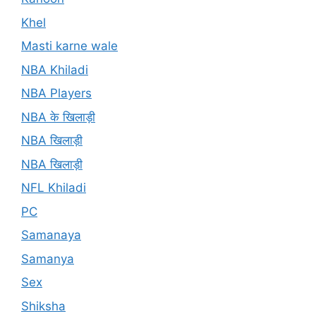
Khel
Masti karne wale
NBA Khiladi
NBA Players
NBA के खिलाड़ी
NBA खिलाड़ी
NBA खिलाड़ी
NFL Khiladi
PC
Samanaya
Samanya
Sex
Shiksha