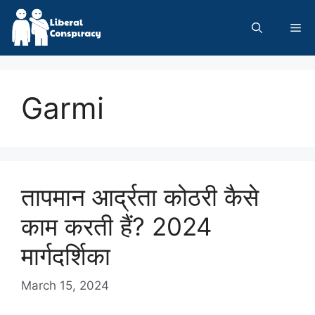
Skip
to
Me
content
Garmi
तापमान आर्द्रता कोठरी कैसे
काम करती हैं? 2024
मार्गदर्शिका
March 15, 2024