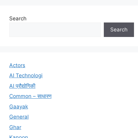
Search
Search
Actors
AI Technologi
AI प्रौद्योगिकी
Common – साधारण
Gaayak
General
Ghar
Kanoon