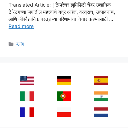
Translated Article: [ टेम्परेचर ह्यूमिडिटी चेंबर उद्यानिक
टेस्टिंगच्या जगातील महत्त्वाचे यंत्र आहेत, वस्त्रांचं, उत्पादनांचं,
आणि जीववैज्ञानिक वस्त्रांच्या परिणामांचा विचार करण्यासाठी …
Read more
Categories
ब्लॉग