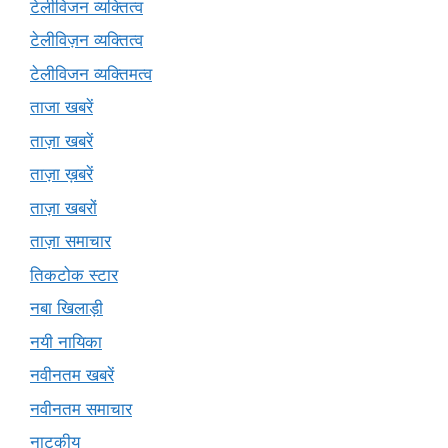
टेलीविजन व्यक्तित्व
टेलीविज़न व्यक्तित्व
टेलीविजन व्यक्तिमत्व
ताजा खबरें
ताज़ा खबरें
ताज़ा ख़बरें
ताज़ा खबरों
ताज़ा समाचार
तिकटोक स्टार
नबा खिलाड़ी
नयी नायिका
नवीनतम खबरें
नवीनतम समाचार
नाटकीय