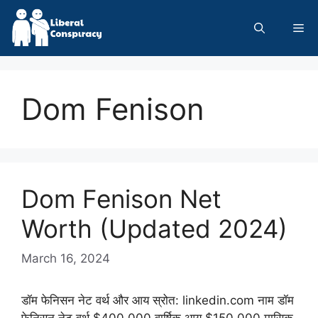
Skip
to
Me
content
Dom Fenison
Dom Fenison Net
Worth (Updated 2024)
March 16, 2024
डॉम फेनिसन नेट वर्थ और आय स्रोत: linkedin.com नाम डॉम
फेनिसन नेट वर्थ $400,000 वार्षिक आय $150,000 मासिक