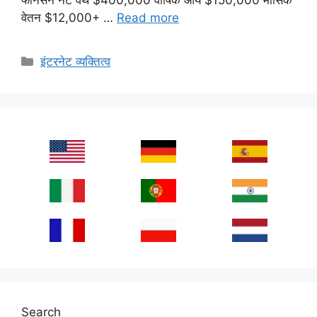
वेतन $12,000+ …
Read more
Categories
इंटरनेट व्यक्तित्व
Search