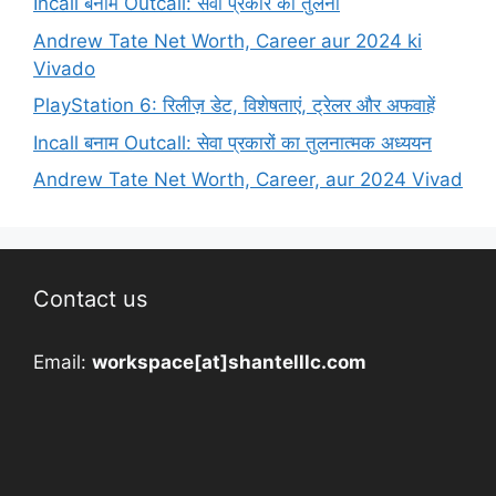
Incall बनाम Outcall: सेवा प्रकार की तुलना
Andrew Tate Net Worth, Career aur 2024 ki
Vivado
PlayStation 6: रिलीज़ डेट, विशेषताएं, ट्रेलर और अफवाहें
Incall बनाम Outcall: सेवा प्रकारों का तुलनात्मक अध्ययन
Andrew Tate Net Worth, Career, aur 2024 Vivad
Contact us
Email:
workspace[at]shantelllc.com