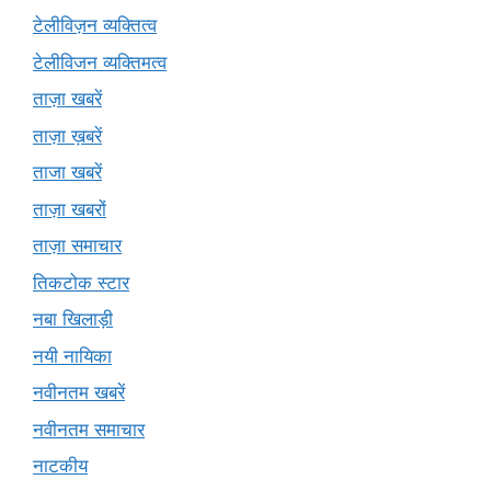
टेलीविज़न व्यक्तित्व
टेलीविजन व्यक्तिमत्व
ताज़ा खबरें
ताज़ा ख़बरें
ताजा खबरें
ताज़ा खबरों
ताज़ा समाचार
तिकटोक स्टार
नबा खिलाड़ी
नयी नायिका
नवीनतम खबरें
नवीनतम समाचार
नाटकीय