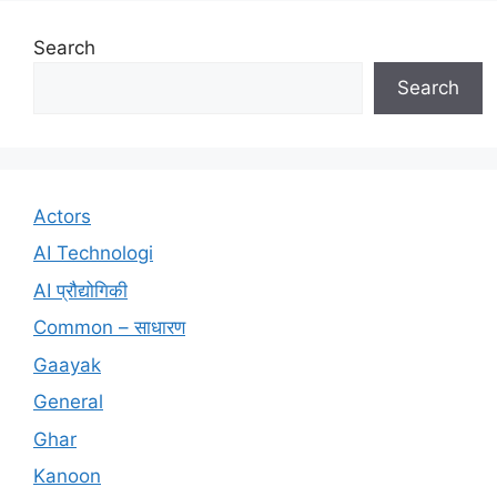
Search
Search
Actors
AI Technologi
AI प्रौद्योगिकी
Common – साधारण
Gaayak
General
Ghar
Kanoon