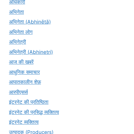
अधिकारी
अभिनेता
अभिनेता (Abhinētā)
अभिनेता लोग
अभिनेत्री
अभिनेत्री (Abhinetri)
आज की खबरें
आधुनिक समाचार
आपातकालीन शेफ़
आरपीएसर्स
इंटरनेट की प्रतिष्ठिता
इंटरनेट की प्रसिद्ध व्यक्तित्व
इंटरनेट व्यक्तित्व
उत्पादक (Producers)