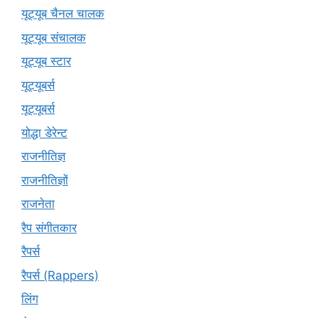
यूट्यूब चैनल चालक
यूट्यूब संचालक
यूट्यूब स्टार
यूट्यूबर्स
यूट्‍यूबर्स
योद्धा डेरेन्ट
राजनीतिज्ञ
राजनीतिज्ञों
राजनेता
रैप संगीतकार
रैपर्स
रैपर्स (Rappers)
लिंग