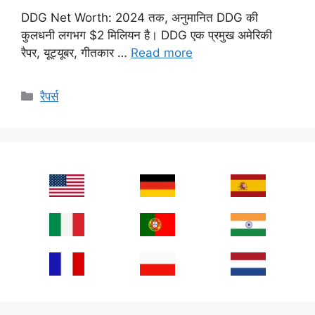
DDG Net Worth: 2024 तक, अनुमानित DDG की
कुलधनी लगभग $2 मिलियन है। DDG एक प्रमुख अमेरिकी
रैपर, यूट्यूबर, गीतकार …
Read more
Categories
रैपर्स