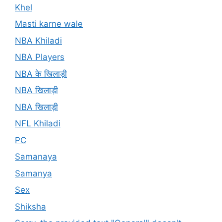
Khel
Masti karne wale
NBA Khiladi
NBA Players
NBA के खिलाड़ी
NBA खिलाड़ी
NBA खिलाड़ी
NFL Khiladi
PC
Samanaya
Samanya
Sex
Shiksha