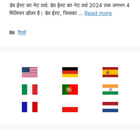
डेव ईस्ट का नेट वर्थ: डेव ईस्ट का नेट वर्थ 2024 तक लगभग 4
मिलियन डॉलर है। डेव ईस्ट, जिसका …
Read more
Categories
रैपर्स