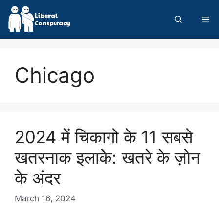
Skip
to
Me
content
Chicago
2024 में चिकागो के 11 सबसे
खतरनाक इलाके: खतरे के ज़ोन
के अंदर
March 16, 2024