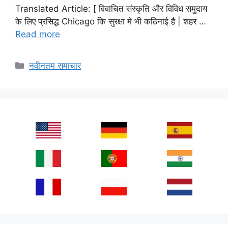
Translated Article: [ विवाचित संस्कृति और विविध समुदाय
के लिए प्रसिद्ध Chicago कि सुरक्षा मे भी कठिनाई है | शहर …
Read more
Categories
नवीनतम समाचार