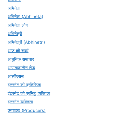
अभिनेता
अभिनेता (Abhinētā)
अभिनेता लोग
अभिनेत्री
अभिनेत्री (Abhinetri)
आज की खबरें
आधुनिक समाचार
आपातकालीन शेफ़
आरपीएसर्स
इंटरनेट की प्रतिष्ठिता
इंटरनेट की प्रसिद्ध व्यक्तित्व
इंटरनेट व्यक्तित्व
उत्पादक (Producers)