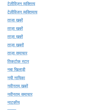
टेलीविज़न व्यक्तित्व
टेलीविजन व्यक्तिमत्व
ताजा खबरें
ताज़ा खबरें
ताज़ा ख़बरें
ताज़ा खबरों
ताज़ा समाचार
तिकटोक स्टार
नबा खिलाड़ी
नयी नायिका
नवीनतम खबरें
नवीनतम समाचार
नाटकीय