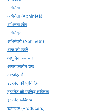
अभिनेता
अभिनेता (Abhinētā)
अभिनेता लोग
अभिनेत्री
अभिनेत्री (Abhinetri)
आज की खबरें
आधुनिक समाचार
आपातकालीन शेफ़
आरपीएसर्स
इंटरनेट की प्रतिष्ठिता
इंटरनेट की प्रसिद्ध व्यक्तित्व
इंटरनेट व्यक्तित्व
उत्पादक (Producers)