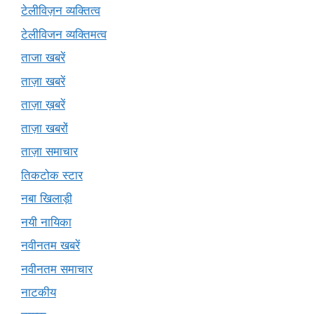
टेलीविज़न व्यक्तित्व
टेलीविजन व्यक्तिमत्व
ताजा खबरें
ताज़ा खबरें
ताज़ा ख़बरें
ताज़ा खबरों
ताज़ा समाचार
तिकटोक स्टार
नबा खिलाड़ी
नयी नायिका
नवीनतम खबरें
नवीनतम समाचार
नाटकीय