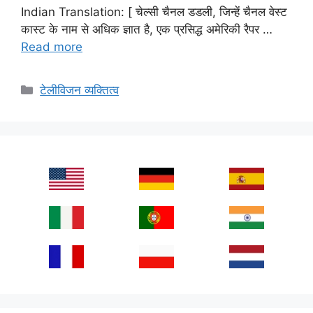
Indian Translation: [ चेल्सी चैनल डडली, जिन्हें चैनल वेस्ट
कास्ट के नाम से अधिक ज्ञात है, एक प्रसिद्ध अमेरिकी रैपर …
Read more
Categories
टेलीविजन व्यक्तित्व