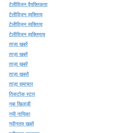
टेलीविजन वैयक्तिकता
टेलीविजन व्यक्तित्व
टेलीविज़न व्यक्तित्व
टेलीविजन व्यक्तिमत्व
ताजा खबरें
ताज़ा खबरें
ताज़ा ख़बरें
ताज़ा खबरों
ताज़ा समाचार
तिकटोक स्टार
नबा खिलाड़ी
नयी नायिका
नवीनतम खबरें