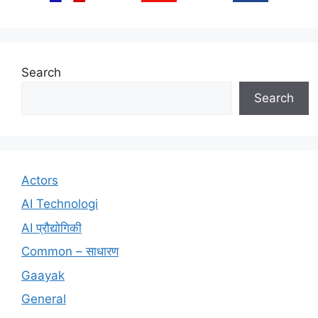
Search
Search
Actors
AI Technologi
AI प्रौद्योगिकी
Common – साधारण
Gaayak
General