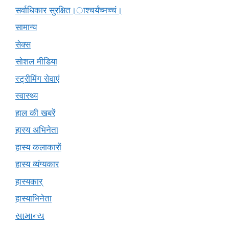
सर्वाधिकार सुरक्षित।ाश्चर्यंच्मच्चं।
सामान्य
सेक्स
सोशल मीडिया
स्ट्रीमिंग सेवाएं
स्वास्थ्य
हाल की खबरें
हास्य अभिनेता
हास्य कलाकारों
हास्य व्यंग्यकार
हास्यकार्
हास्याभिनेता
સામાન્ય