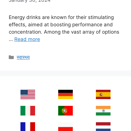
Energy drinks are known for their stimulating
effects, aimed at boosting performance and
concentration. Among the vast array of options
…
Read more
Categories
स्वास्थ्य