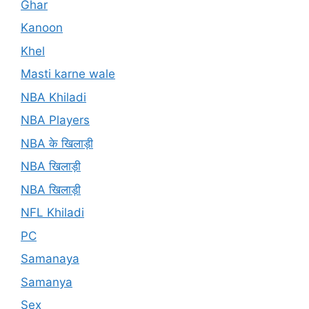
Ghar
Kanoon
Khel
Masti karne wale
NBA Khiladi
NBA Players
NBA के खिलाड़ी
NBA खिलाड़ी
NBA खिलाड़ी
NFL Khiladi
PC
Samanaya
Samanya
Sex