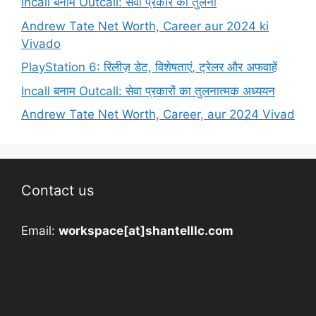
Incall बनाम Outcall: सेवा प्रकार की तुलना
Andrew Tate Net Worth, Career aur 2024 ki
Vivado
PlayStation 6: रिलीज़ डेट, विशेषताएं, ट्रेलर और अफवाहें
Incall बनाम Outcall: सेवा प्रकारों का तुलनात्मक अध्ययन
Andrew Tate Net Worth, Career, aur 2024 Vivad
Contact us
Email:
workspace[at]shantelllc.com