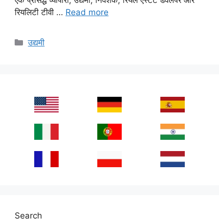
रियलिटी टीवी …
Read more
Categories
उद्यमी
Search