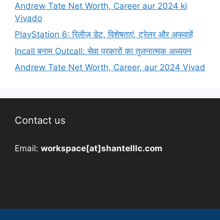
Andrew Tate Net Worth, Career aur 2024 ki
Vivado
PlayStation 6: रिलीज़ डेट, विशेषताएं, ट्रेलर और अफवाहें
Incall बनाम Outcall: सेवा प्रकारों का तुलनात्मक अध्ययन
Andrew Tate Net Worth, Career, aur 2024 Vivad
Contact us
Email:
workspace[at]shantelllc.com