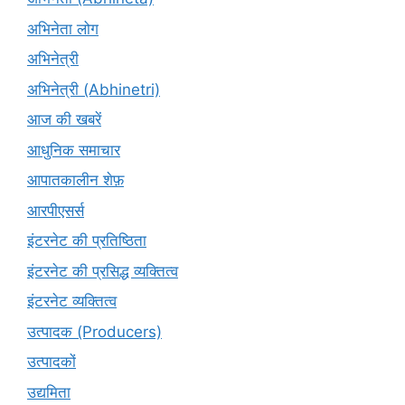
अभिनेता लोग
अभिनेत्री
अभिनेत्री (Abhinetri)
आज की खबरें
आधुनिक समाचार
आपातकालीन शेफ़
आरपीएसर्स
इंटरनेट की प्रतिष्ठिता
इंटरनेट की प्रसिद्ध व्यक्तित्व
इंटरनेट व्यक्तित्व
उत्पादक (Producers)
उत्पादकों
उद्यमिता