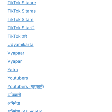
TikTok Sitaare
TikTok Sitaras
TikTok Sitare
TikTok Sitarे
TikTok तारे
Udyamikarta
Vyapaar
Vyapar
Yatra
Youtubers
Youtubers (यूट्यूबर्स)
अधिकारी
अभिनेता
अभिनेता (Abhinētā)