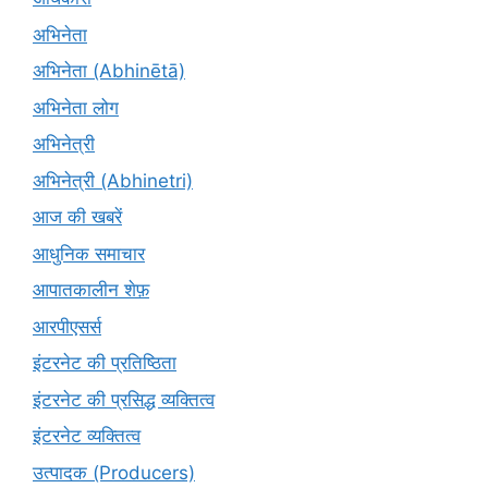
अभिनेता
अभिनेता (Abhinētā)
अभिनेता लोग
अभिनेत्री
अभिनेत्री (Abhinetri)
आज की खबरें
आधुनिक समाचार
आपातकालीन शेफ़
आरपीएसर्स
इंटरनेट की प्रतिष्ठिता
इंटरनेट की प्रसिद्ध व्यक्तित्व
इंटरनेट व्यक्तित्व
उत्पादक (Producers)