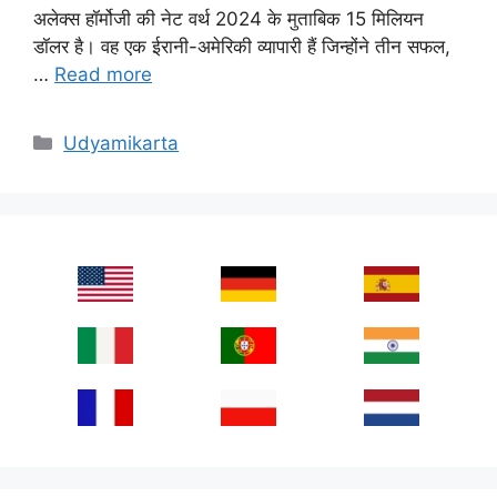
अलेक्स हॉर्मोजी की नेट वर्थ 2024 के मुताबिक 15 मिलियन
डॉलर है। वह एक ईरानी-अमेरिकी व्यापारी हैं जिन्होंने तीन सफल,
…
Read more
Categories
Udyamikarta