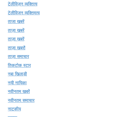
टेलीविज़न व्यक्तित्व
टेलीविजन व्यक्तिमत्व
ताजा खबरें
ताज़ा खबरें
ताज़ा ख़बरें
ताज़ा खबरों
ताज़ा समाचार
तिकटोक स्टार
नबा खिलाड़ी
नयी नायिका
नवीनतम खबरें
नवीनतम समाचार
नाटकीय