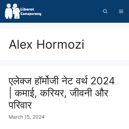
Skip
to
Me
content
Alex Hormozi
एलेक्ज हॉर्मोजी नेट वर्थ 2024
| कमाई, करियर, जीवनी और
परिवार
March 15, 2024