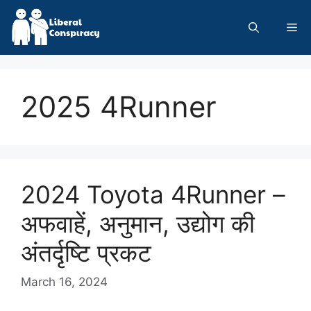
Skip
to
Me
content
2025 4Runner
2024 Toyota 4Runner –
अफवाहें, अनुमान, उद्योग की
अंतर्दृष्टि प्रकट
March 16, 2024