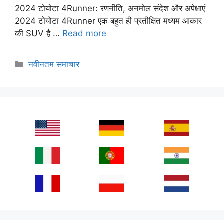
2024 टोयोटा 4Runner: रणनीति, अनमोल संदेश और अपेक्षाएं
2024 टोयोटा 4Runner एक बहुत ही प्रतीक्षित मध्यम आकार
की SUV है …
Read more
Categories
नवीनतम समाचार