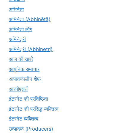
अभिनेता
अभिनेता (Abhinētā)
अभिनेता लोग
अभिनेत्री
अभिनेत्री (Abhinetri)
आज की खबरें
आधुनिक समाचार
आपातकालीन शेफ़
आरपीएसर्स
इंटरनेट की प्रतिष्ठिता
इंटरनेट की प्रसिद्ध व्यक्तित्व
इंटरनेट व्यक्तित्व
उत्पादक (Producers)