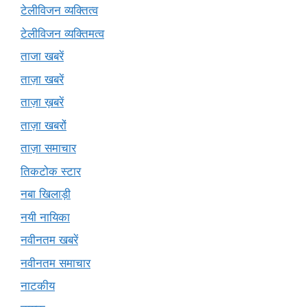
टेलीविजन व्यक्तित्व
टेलीविजन व्यक्तिमत्व
ताजा खबरें
ताज़ा खबरें
ताज़ा ख़बरें
ताज़ा खबरों
ताज़ा समाचार
तिकटोक स्टार
नबा खिलाड़ी
नयी नायिका
नवीनतम खबरें
नवीनतम समाचार
नाटकीय