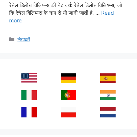
रेचेल डिलोच विलियम्स की नेट वर्थ: रेचेल डिलोच विलियम्स, जो
कि रेचेल विलियम्स के नाम से भी जानी जाती है, …
Read
more
Categories
लेखकों