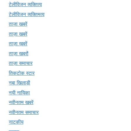
टेलीविजन व्यक्तित्व
टेलीविजन व्यक्तिमत्व
ताजा खबरें
ताज़ा खबरें
ताज़ा ख़बरें
ताज़ा खबरों
ताज़ा समाचार
तिकटोक स्टार
नबा खिलाड़ी
नयी नायिका
नवीनतम खबरें
नवीनतम समाचार
नाटकीय