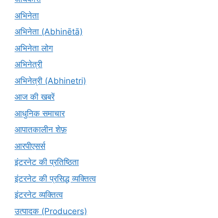
अभिनेता
अभिनेता (Abhinētā)
अभिनेता लोग
अभिनेत्री
अभिनेत्री (Abhinetri)
आज की खबरें
आधुनिक समाचार
आपातकालीन शेफ़
आरपीएसर्स
इंटरनेट की प्रतिष्ठिता
इंटरनेट की प्रसिद्ध व्यक्तित्व
इंटरनेट व्यक्तित्व
उत्पादक (Producers)