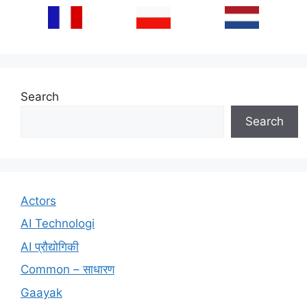
Search
Search
Actors
AI Technologi
AI प्रौद्योगिकी
Common – साधारण
Gaayak