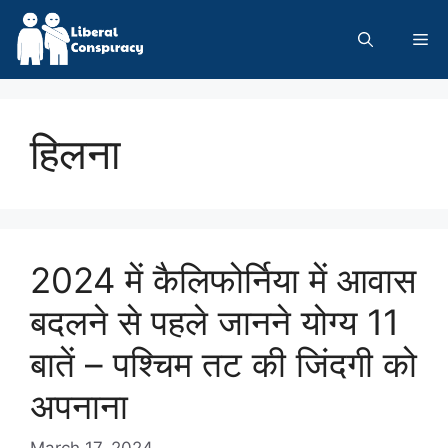
Skip
to
Me
content
हिलना
2024 में कैलिफोर्निया में आवास
बदलने से पहले जानने योग्य 11
बातें – पश्चिम तट की जिंदगी को
अपनाना
March 17, 2024