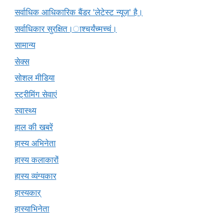
सर्वाधिक आधिकारिक बैंडर 'लेटेस्ट न्यूज़' है।
सर्वाधिकार सुरक्षित।ाश्चर्यंच्मच्चं।
सामान्य
सेक्स
सोशल मीडिया
स्ट्रीमिंग सेवाएं
स्वास्थ्य
हाल की खबरें
हास्य अभिनेता
हास्य कलाकारों
हास्य व्यंग्यकार
हास्यकार्
हास्याभिनेता