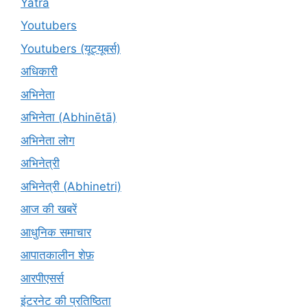
Yatra
Youtubers
Youtubers (यूट्यूबर्स)
अधिकारी
अभिनेता
अभिनेता (Abhinētā)
अभिनेता लोग
अभिनेत्री
अभिनेत्री (Abhinetri)
आज की खबरें
आधुनिक समाचार
आपातकालीन शेफ़
आरपीएसर्स
इंटरनेट की प्रतिष्ठिता