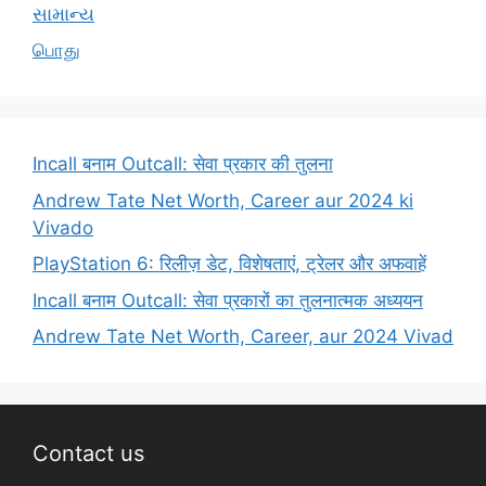
સામાન્ય
பொது
Incall बनाम Outcall: सेवा प्रकार की तुलना
Andrew Tate Net Worth, Career aur 2024 ki
Vivado
PlayStation 6: रिलीज़ डेट, विशेषताएं, ट्रेलर और अफवाहें
Incall बनाम Outcall: सेवा प्रकारों का तुलनात्मक अध्ययन
Andrew Tate Net Worth, Career, aur 2024 Vivad
Contact us