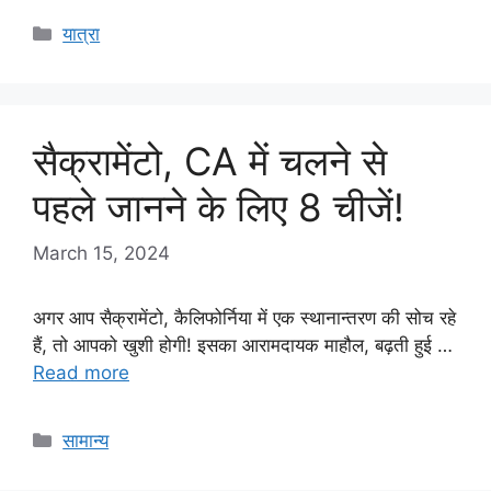
Categories
यात्रा
सैक्रामेंटो, CA में चलने से
पहले जानने के लिए 8 चीजें!
March 15, 2024
अगर आप सैक्रामेंटो, कैलिफोर्निया में एक स्थानान्तरण की सोच रहे
हैं, तो आपको खुशी होगी! इसका आरामदायक माहौल, बढ़ती हुई …
Read more
Categories
सामान्य