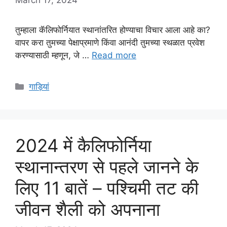
तुम्हाला कॅलिफोर्नियात स्थानांतरित होण्याचा विचार आला आहे का?
वापर करा तुमच्या पेक्षाप्रमाणे किंवा आनंदी तुमच्या स्थळात प्रवेश
करण्यासाठी म्हणून, जे …
Read more
Categories
गाड़ियां
2024 में कैलिफोर्निया
स्थानान्तरण से पहले जानने के
लिए 11 बातें – पश्चिमी तट की
जीवन शैली को अपनाना