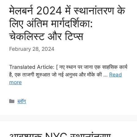
मेलबर्न 2024 में स्थानांतरण के
लिए अंतिम मार्गदर्शिका:
चेकलिस्ट और टिप्स
February 28, 2024
Translated Article: [ नए स्थान पर जाना एक साहसिक कार्य
है, एक ताजगी शुरुआत जो नई अनुभव और मौके की …
Read
more
Categories
ब्लॉग
आवश्यक NYC स्थानांतरण