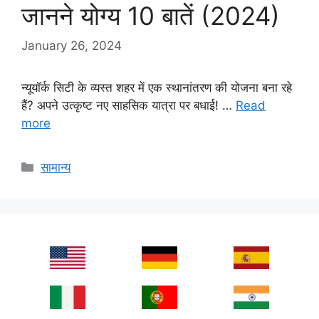
जानने योग्य 10 बातें (2024)
January 26, 2024
न्यूयॉर्क सिटी के व्यस्त शहर में एक स्थानांतरण की योजना बना रहे
हैं? अपने उत्कृष्ट नए साहसिक यात्रा पर बधाई! …
Read
more
Categories
सामान्य