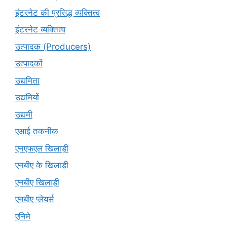
इंटरनेट की प्रसिद्ध व्यक्तित्व
इंटरनेट व्यक्तित्व
उत्पादक (Producers)
उत्पादकों
उद्यमिता
उद्यमियों
उद्यमी
एआई तकनीक
एनएफएल खिलाड़ी
एनबीए के खिलाड़ी
एनबीए खिलाड़ी
एनबीए प्लेयर्स
एनिमे