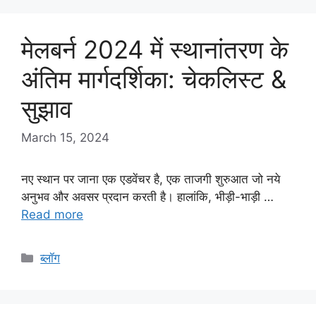
मेलबर्न 2024 में स्थानांतरण के
अंतिम मार्गदर्शिका: चेकलिस्ट &
सुझाव
March 15, 2024
नए स्थान पर जाना एक एडवेंचर है, एक ताजगी शुरुआत जो नये
अनुभव और अवसर प्रदान करती है। हालांकि, भीड़ी-भाड़ी …
Read more
Categories
ब्लॉग