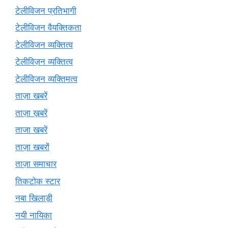
टेलीविजन प्रतिभागी
टेलीविजन वैयक्तिकता
टेलीविजन व्यक्तित्व
टेलीविज़न व्यक्तित्व
टेलीविजन व्यक्तिमत्व
ताज़ा खबरें
ताज़ा ख़बरें
ताजा खबरें
ताज़ा खबरों
ताज़ा समाचार
तिकटोक स्टार
नबा खिलाड़ी
नयी नायिका