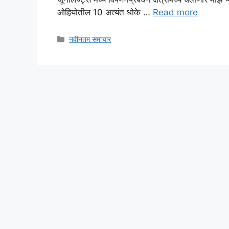
ओहियोतील 10 अत्यंत धोके …
Read more
Categories
नवीनतम समाचार