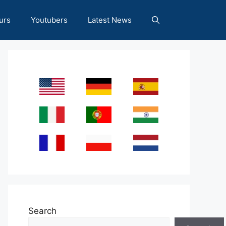
urs
Youtubers
Latest News
Search