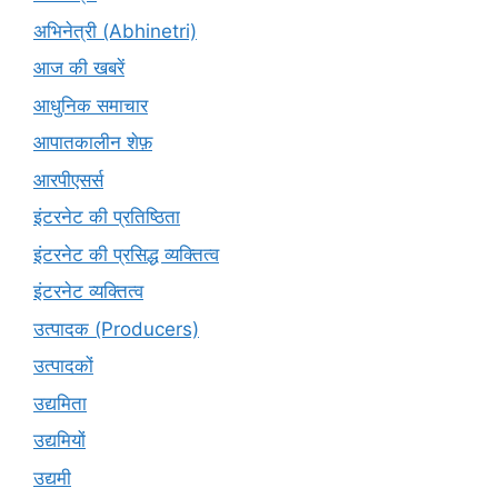
अभिनेत्री (Abhinetri)
आज की खबरें
आधुनिक समाचार
आपातकालीन शेफ़
आरपीएसर्स
इंटरनेट की प्रतिष्ठिता
इंटरनेट की प्रसिद्ध व्यक्तित्व
इंटरनेट व्यक्तित्व
उत्पादक (Producers)
उत्पादकों
उद्यमिता
उद्यमियों
उद्यमी