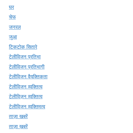
घर
चेफ
जनरल
जुआ
टिकटोक सितारे
टेलीविजन प्रतिभा
टेलीविजन प्रतिभागी
टेलीविजन वैयक्तिकता
टेलीविजन व्यक्तित्व
टेलीविज़न व्यक्तित्व
टेलीविजन व्यक्तिमत्व
ताज़ा खबरें
ताज़ा ख़बरें