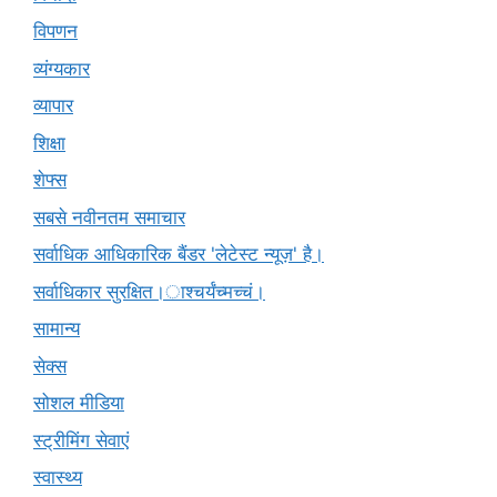
विपणन
व्यंग्यकार
व्यापार
शिक्षा
शेफ्स
सबसे नवीनतम समाचार
सर्वाधिक आधिकारिक बैंडर 'लेटेस्ट न्यूज़' है।
सर्वाधिकार सुरक्षित।ाश्चर्यंच्मच्चं।
सामान्य
सेक्स
सोशल मीडिया
स्ट्रीमिंग सेवाएं
स्वास्थ्य