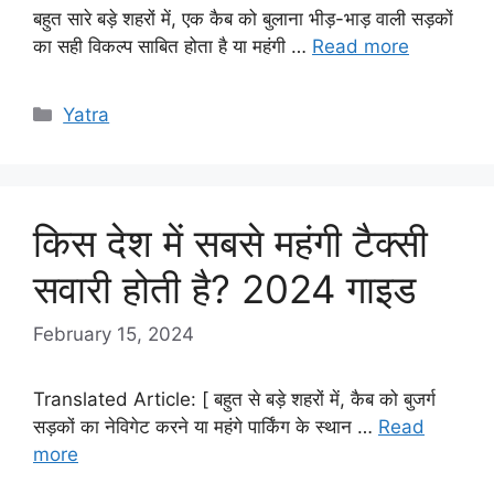
बहुत सारे बड़े शहरों में, एक कैब को बुलाना भीड़-भाड़ वाली सड़कों
का सही विकल्प साबित होता है या महंगी …
Read more
Categories
Yatra
किस देश में सबसे महंगी टैक्सी
सवारी होती है? 2024 गाइड
February 15, 2024
Translated Article: [ बहुत से बड़े शहरों में, कैब को बुजर्ग
सड़कों का नेविगेट करने या महंगे पार्किंग के स्थान …
Read
more