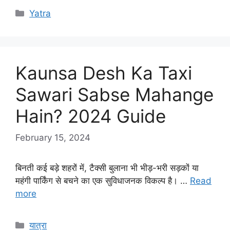
Categories
Yatra
Kaunsa Desh Ka Taxi
Sawari Sabse Mahange
Hain? 2024 Guide
February 15, 2024
बिनती कई बड़े शहरों में, टैक्सी बुलाना भी भीड़-भरी सड़कों या
महंगी पार्किंग से बचने का एक सुविधाजनक विकल्प है। …
Read
more
Categories
यात्रा