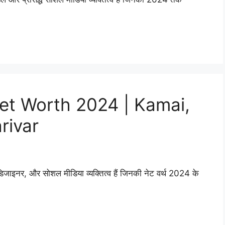
t Worth 2024 | Kamai,
rivar
 डिजाइनर, और सोशल मीडिया व्यक्तित्व हैं जिनकी नेट वर्थ 2024 के