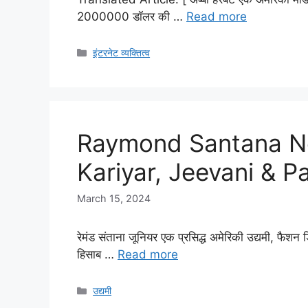
2000000 डॉलर की …
Read more
Categories
इंटरनेट व्यक्तित्व
Raymond Santana Ne
Kariyar, Jeevani & Pa
March 15, 2024
रेमंड संताना जूनियर एक प्रसिद्ध अमेरिकी उद्यमी, फैशन
हिसाब …
Read more
Categories
उद्यमी