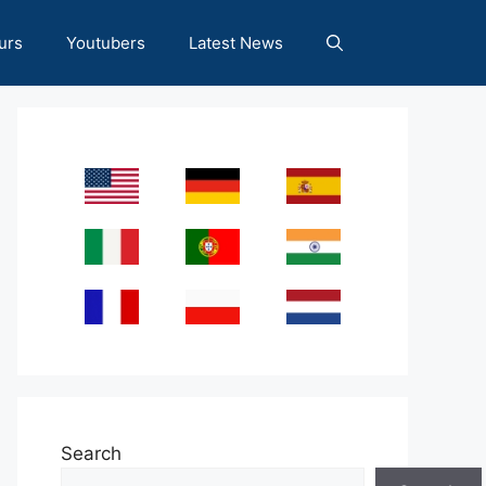
urs
Youtubers
Latest News
Search