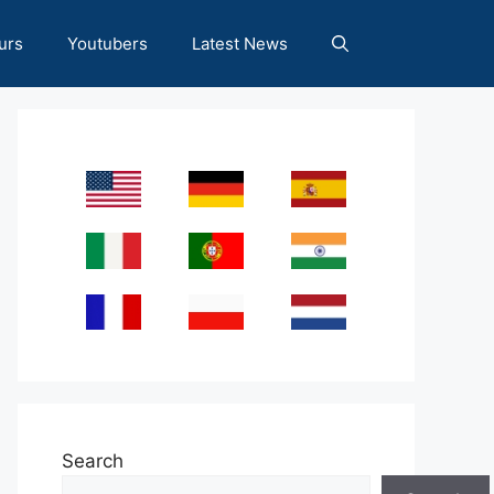
urs
Youtubers
Latest News
Search