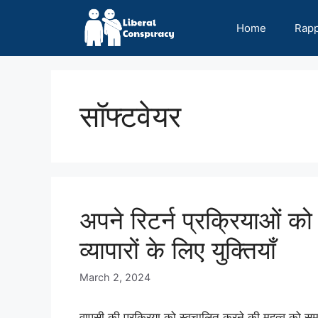
Skip
to
Home
Rap
content
सॉफ्टवेयर
अपने रिटर्न प्रक्रियाओं को
व्यापारों के लिए युक्तियाँ
March 2, 2024
वापसी की प्रक्रिया को स्वचालित करने की महत्व को 