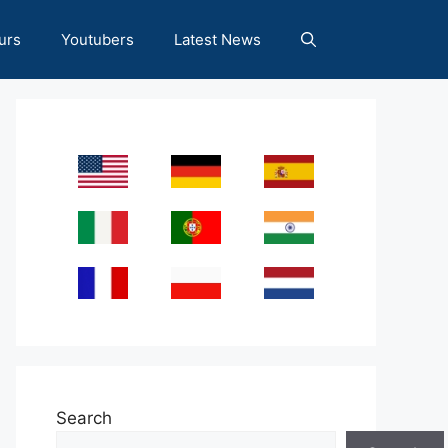
urs
Youtubers
Latest News
Search