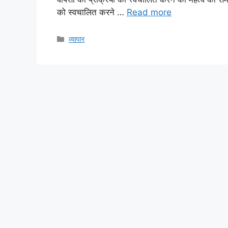
को स्वचालित करने …
Read more
Categories
व्यापार