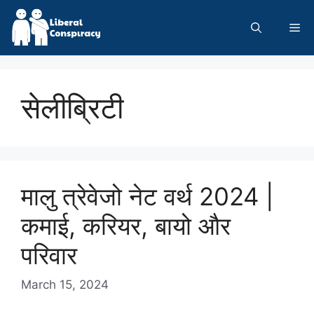
Skip
to
Me
content
सेलीब्रिटी
मालु त्रेवेजो नेट वर्थ 2024 |
कमाई, करियर, बायो और
परिवार
March 15, 2024