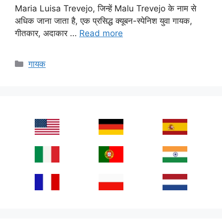
Maria Luisa Trevejo, जिन्हें Malu Trevejo के नाम से
अधिक जाना जाता है, एक प्रसिद्ध क्यूबन-स्पेनिश युवा गायक,
गीतकार, अदाकार …
Read more
Categories
गायक