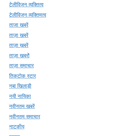
टेलीविजन व्यक्तित्व
टेलीविजन व्यक्तिमत्व
ताजा खबरें
ताज़ा खबरें
ताज़ा ख़बरें
ताज़ा खबरों
ताज़ा समाचार
तिकटोक स्टार
नबा खिलाड़ी
नयी नायिका
नवीनतम खबरें
नवीनतम समाचार
नाटकीय