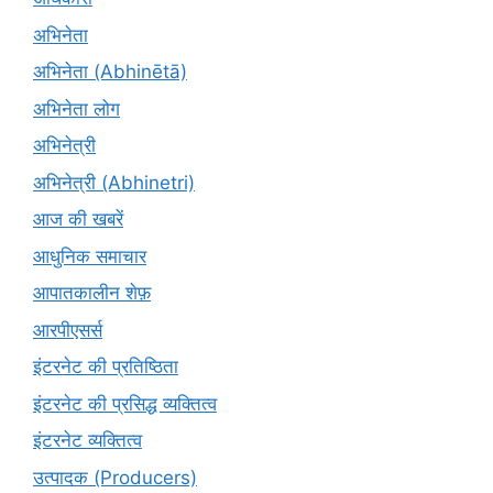
अभिनेता
अभिनेता (Abhinētā)
अभिनेता लोग
अभिनेत्री
अभिनेत्री (Abhinetri)
आज की खबरें
आधुनिक समाचार
आपातकालीन शेफ़
आरपीएसर्स
इंटरनेट की प्रतिष्ठिता
इंटरनेट की प्रसिद्ध व्यक्तित्व
इंटरनेट व्यक्तित्व
उत्पादक (Producers)