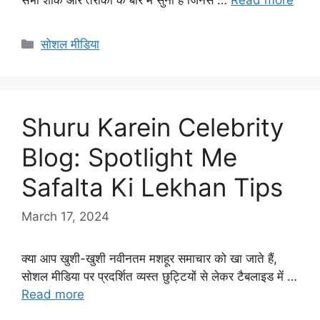
Categories
सोशल मीडिया
Shuru Karein Celebrity
Blog: Spotlight Me
Safalta Ki Lekhan Tips
March 17, 2024
क्या आप खुशी-खुशी नवीनतम मशहूर समाचार को खा जाते हैं,
सोशल मीडिया पर प्रदर्शित व्यस्त छुट्टियों से लेकर टैबलाइड में …
Read more