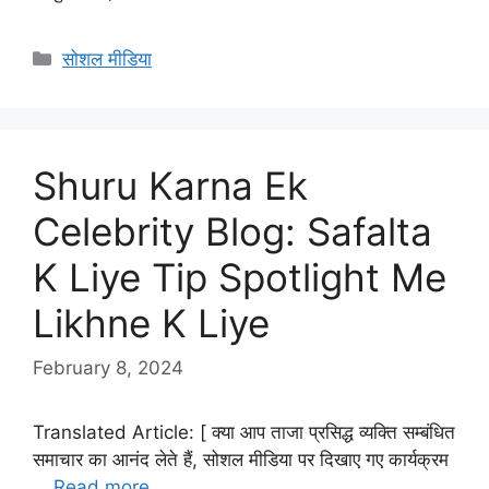
Categories
सोशल मीडिया
Shuru Karna Ek
Celebrity Blog: Safalta
K Liye Tip Spotlight Me
Likhne K Liye
February 8, 2024
Translated Article: [ क्या आप ताजा प्रसिद्ध व्यक्ति सम्बंधित
समाचार का आनंद लेते हैं, सोशल मीडिया पर दिखाए गए कार्यक्रम
…
Read more