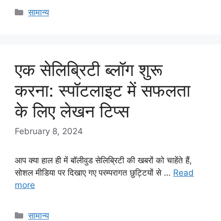
Categories
सामान्य
एक सेलिब्रिटी ब्लॉग शुरू
करना: स्पॉटलाइट में सफलता
के लिए लेखन टिप्स
February 8, 2024
आप क्या हाल ही में बॉलीवुड सेलिब्रिटी की खबरों को चाहेंते हैं,
सोशल मीडिया पर दिखाए गए परम्परागत छुट्टियों से …
Read
more
Categories
सामान्य