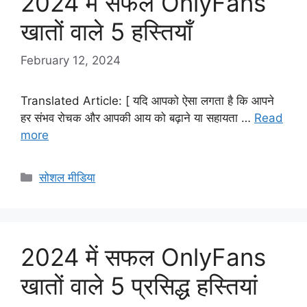
2024 में सफल OnlyFans
खातों वाले 5 हस्तियाँ
February 12, 2024
Translated Article: [ यदि आपको ऐसा लगता है कि आपने
हर संभव रोचक और आपकी आय को बढ़ाने या सहायता …
Read
more
Categories
सोशल मीडिया
2024 में सफल OnlyFans
खातों वाले 5 प्रसिद्ध हस्तियां