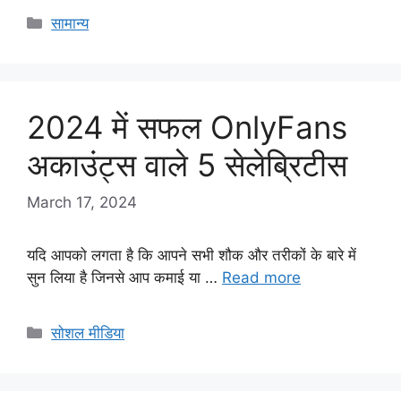
Categories
सामान्य
2024 में सफल OnlyFans
अकाउंट्स वाले 5 सेलेब्रिटीस
March 17, 2024
यदि आपको लगता है कि आपने सभी शौक और तरीकों के बारे में
सुन लिया है जिनसे आप कमाई या …
Read more
Categories
सोशल मीडिया