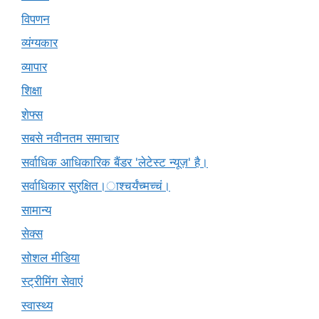
विपणन
व्यंग्यकार
व्यापार
शिक्षा
शेफ्स
सबसे नवीनतम समाचार
सर्वाधिक आधिकारिक बैंडर 'लेटेस्ट न्यूज़' है।
सर्वाधिकार सुरक्षित।ाश्चर्यंच्मच्चं।
सामान्य
सेक्स
सोशल मीडिया
स्ट्रीमिंग सेवाएं
स्वास्थ्य