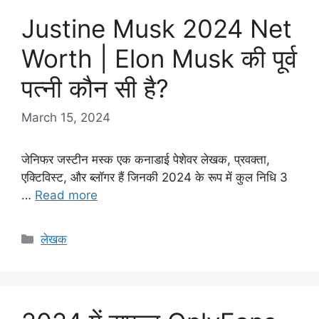
Justine Musk 2024 Net
Worth | Elon Musk की पूर्व
पत्नी कौन सी है?
March 15, 2024
जेनिफर जस्टीन मस्क एक कनाडाई पेशेवर लेखक, प्रवक्ता,
एक्टिविस्ट, और ब्लॉगर हैं जिनकी 2024 के रूप में कुल निधि 3
…
Read more
Categories
लेखक