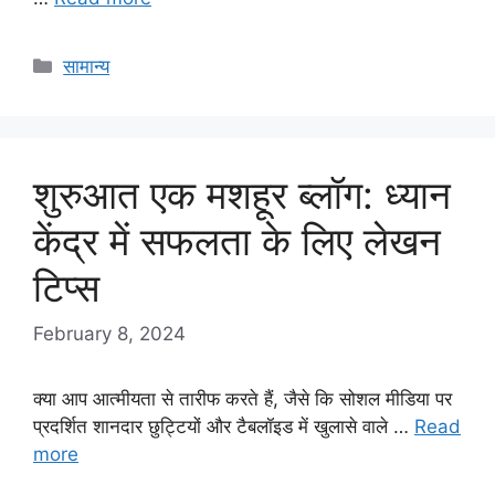
Categories
सामान्य
शुरुआत एक मशहूर ब्लॉग: ध्यान
केंद्र में सफलता के लिए लेखन
टिप्स
February 8, 2024
क्या आप आत्मीयता से तारीफ करते हैं, जैसे कि सोशल मीडिया पर
प्रदर्शित शानदार छुट्टियों और टैबलॉइड में खुलासे वाले …
Read
more