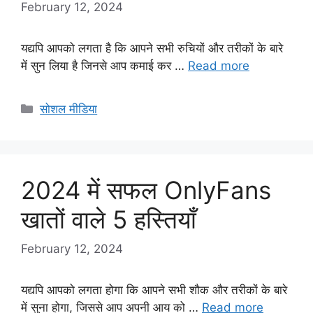
February 12, 2024
यद्यपि आपको लगता है कि आपने सभी रुचियों और तरीकों के बारे
में सुन लिया है जिनसे आप कमाई कर …
Read more
Categories
सोशल मीडिया
2024 में सफल OnlyFans
खातों वाले 5 हस्तियाँ
February 12, 2024
यद्यपि आपको लगता होगा कि आपने सभी शौक और तरीकों के बारे
में सुना होगा, जिससे आप अपनी आय को …
Read more