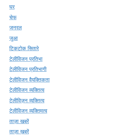
घर
चेफ
जनरल
जुआ
टिकटोक सितारे
टेलीविजन प्रतिभा
टेलीविजन प्रतिभागी
टेलीविजन वैयक्तिकता
टेलीविजन व्यक्तित्व
टेलीविज़न व्यक्तित्व
टेलीविजन व्यक्तिमत्व
ताज़ा खबरें
ताज़ा ख़बरें