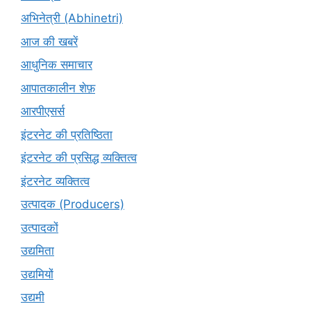
अभिनेत्री (Abhinetri)
आज की खबरें
आधुनिक समाचार
आपातकालीन शेफ़
आरपीएसर्स
इंटरनेट की प्रतिष्ठिता
इंटरनेट की प्रसिद्ध व्यक्तित्व
इंटरनेट व्यक्तित्व
उत्पादक (Producers)
उत्पादकों
उद्यमिता
उद्यमियों
उद्यमी