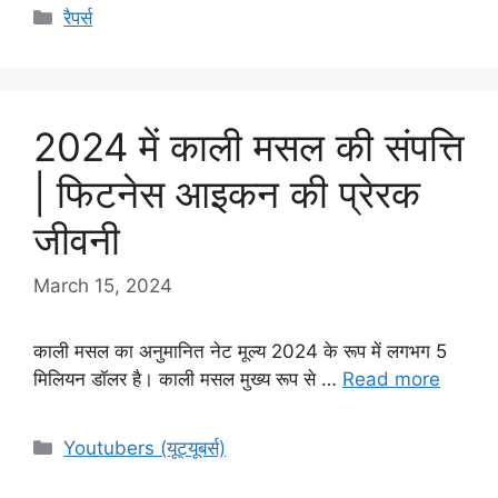
Categories
रैपर्स
2024 में काली मसल की संपत्ति
| फिटनेस आइकन की प्रेरक
जीवनी
March 15, 2024
काली मसल का अनुमानित नेट मूल्य 2024 के रूप में लगभग 5
मिलियन डॉलर है। काली मसल मुख्य रूप से …
Read more
Categories
Youtubers (यूट्यूबर्स)