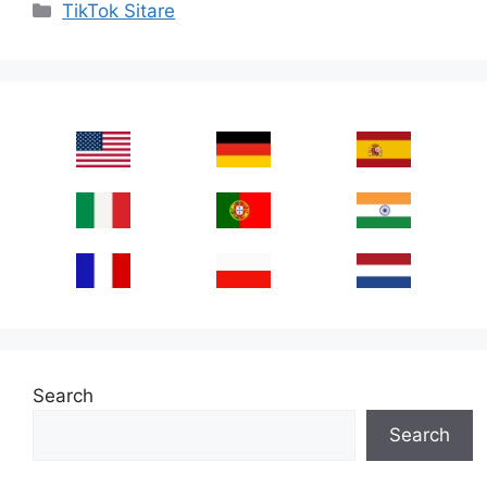
Categories
TikTok Sitare
Search
Search