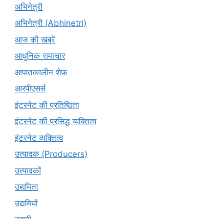
अभिनेत्री
अभिनेत्री (Abhinetri)
आज की खबरें
आधुनिक समाचार
आपातकालीन शेफ़
आरपीएसर्स
इंटरनेट की प्रतिष्ठिता
इंटरनेट की प्रसिद्ध व्यक्तित्व
इंटरनेट व्यक्तित्व
उत्पादक (Producers)
उत्पादकों
उद्यमिता
उद्यमियों