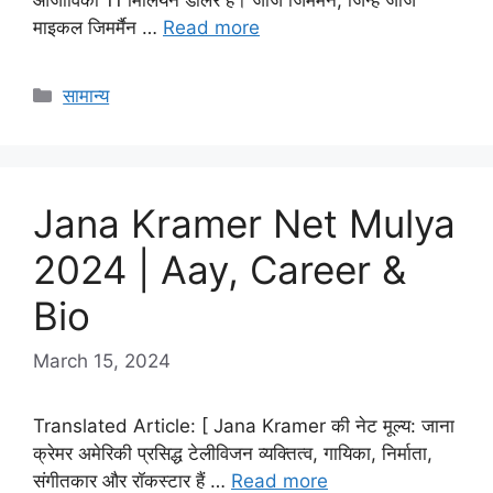
माइकल जिमर्मैन …
Read more
Categories
सामान्य
Jana Kramer Net Mulya
2024 | Aay, Career &
Bio
March 15, 2024
Translated Article: [ Jana Kramer की नेट मूल्य: जाना
क्रेमर अमेरिकी प्रसिद्ध टेलीविजन व्यक्तित्व, गायिका, निर्माता,
संगीतकार और रॉकस्टार हैं …
Read more