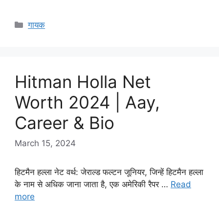
Categories
गायक
Hitman Holla Net
Worth 2024 | Aay,
Career & Bio
March 15, 2024
हिटमैन हल्ला नेट वर्थ: जेराल्ड फल्टन जूनियर, जिन्हें हिटमैन हल्ला
के नाम से अधिक जाना जाता है, एक अमेरिकी रैपर …
Read
more