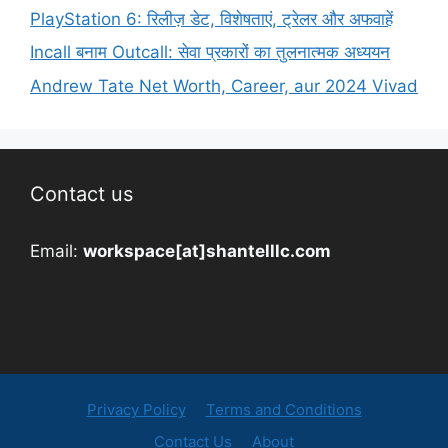
PlayStation 6: रिलीज़ डेट, विशेषताएं, ट्रेलर और अफवाहें
Incall बनाम Outcall: सेवा प्रकारों का तुलनात्मक अध्ययन
Andrew Tate Net Worth, Career, aur 2024 Vivad
Contact us
Email:
workspace[at]shantelllc.com
Privacy Policy
Terms and Conditions
Contact Us
About