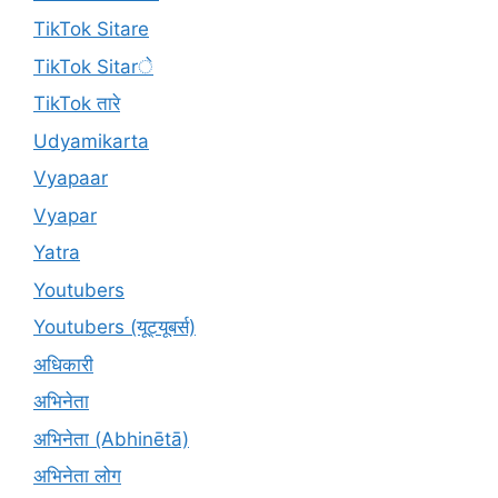
TikTok Sitare
TikTok Sitarे
TikTok तारे
Udyamikarta
Vyapaar
Vyapar
Yatra
Youtubers
Youtubers (यूट्यूबर्स)
अधिकारी
अभिनेता
अभिनेता (Abhinētā)
अभिनेता लोग