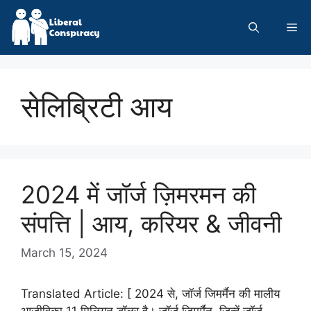
Skip
to
Me
content
सेलिब्रिटी आय
2024 में जॉर्ज ज़िमरमन की
संपत्ति | आय, करियर & जीवनी
March 15, 2024
Translated Article: [ 2024 से, जॉर्ज जिमर्मैन की मालीय
आजीविका 11 मिलियन डॉलर है। जॉर्ज जिमर्मैन, जिन्हें जॉर्ज