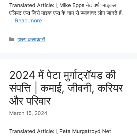
Translated Article: [ Mike Epps नेट वर्थ: माइकल
एलियट एप्स जिसे माइक एप्स के नाम से ज्यादातर लोग जानते हैं,
…
Read more
Categories
हास्य कलाकारों
2024 में पेटा मुर्गाट्रॉयड की
संपत्ति | कमाई, जीवनी, करियर
और परिवार
March 15, 2024
Translated Article: [ Peta Murgatroyd Net