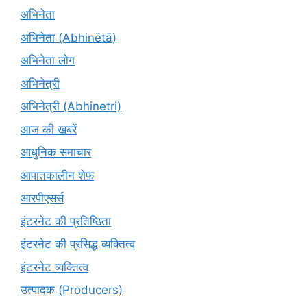
अभिनेता
अभिनेता (Abhinētā)
अभिनेता लोग
अभिनेत्री
अभिनेत्री (Abhinetri)
आज की खबरें
आधुनिक समाचार
आपातकालीन शेफ़
आरपीएसर्स
इंटरनेट की प्रतिष्ठिता
इंटरनेट की प्रसिद्ध व्यक्तित्व
इंटरनेट व्यक्तित्व
उत्पादक (Producers)