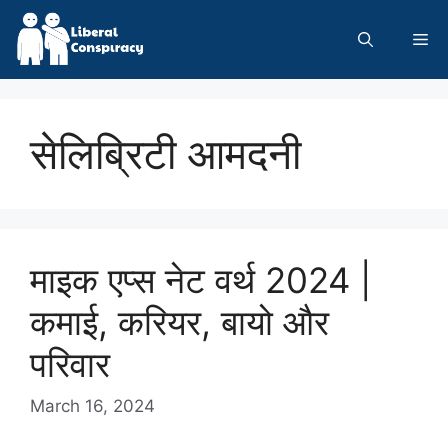
Skip
to
Me
content
सेलिब्रिटी आमदनी
माइक एप्स नेट वर्थ 2024 |
कमाई, करियर, बायो और
परिवार
March 16, 2024