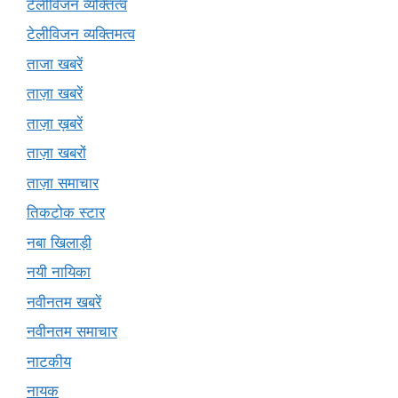
टेलीविजन व्यक्तित्व
टेलीविजन व्यक्तिमत्व
ताजा खबरें
ताज़ा खबरें
ताज़ा ख़बरें
ताज़ा खबरों
ताज़ा समाचार
तिकटोक स्टार
नबा खिलाड़ी
नयी नायिका
नवीनतम खबरें
नवीनतम समाचार
नाटकीय
नायक