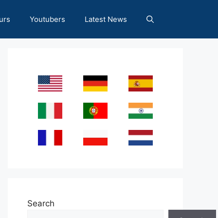
urs
Youtubers
Latest News
Search