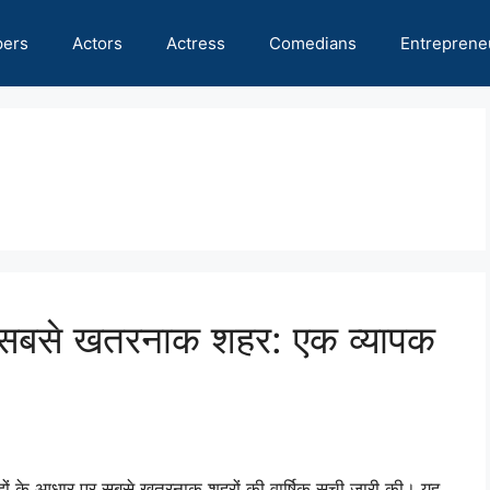
pers
Actors
Actress
Comedians
Entreprene
 सबसे खतरनाक शहर: एक व्यापक
 के आधार पर सबसे खतरनाक शहरों की वार्षिक सूची जारी की। यह