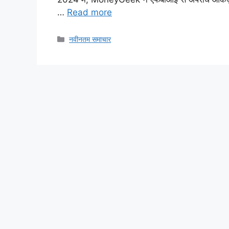
…
Read more
Categories
नवीनतम समाचार