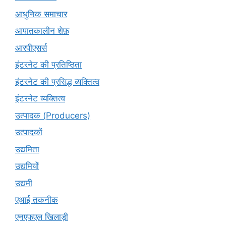
आधुनिक समाचार
आपातकालीन शेफ़
आरपीएसर्स
इंटरनेट की प्रतिष्ठिता
इंटरनेट की प्रसिद्ध व्यक्तित्व
इंटरनेट व्यक्तित्व
उत्पादक (Producers)
उत्पादकों
उद्यमिता
उद्यमियों
उद्यमी
एआई तकनीक
एनएफएल खिलाड़ी