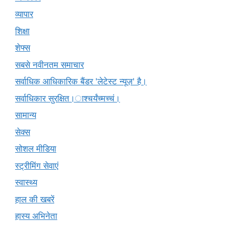
व्यापार
शिक्षा
शेफ्स
सबसे नवीनतम समाचार
सर्वाधिक आधिकारिक बैंडर 'लेटेस्ट न्यूज़' है।
सर्वाधिकार सुरक्षित।ाश्चर्यंच्मच्चं।
सामान्य
सेक्स
सोशल मीडिया
स्ट्रीमिंग सेवाएं
स्वास्थ्य
हाल की खबरें
हास्य अभिनेता