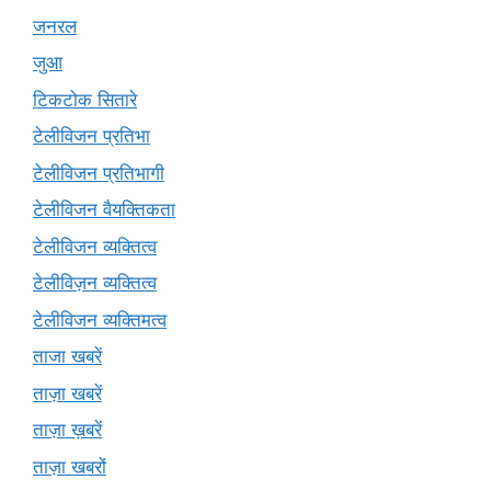
जनरल
जुआ
टिकटोक सितारे
टेलीविजन प्रतिभा
टेलीविजन प्रतिभागी
टेलीविजन वैयक्तिकता
टेलीविजन व्यक्तित्व
टेलीविज़न व्यक्तित्व
टेलीविजन व्यक्तिमत्व
ताजा खबरें
ताज़ा खबरें
ताज़ा ख़बरें
ताज़ा खबरों