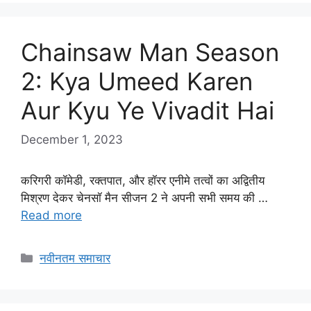
Chainsaw Man Season
2: Kya Umeed Karen
Aur Kyu Ye Vivadit Hai
December 1, 2023
करिगरी कॉमेडी, रक्तपात, और हॉरर एनीमे तत्वों का अद्वितीय
मिश्रण देकर चेनसॉ मैन सीजन 2 ने अपनी सभी समय की …
Read more
Categories
नवीनतम समाचार