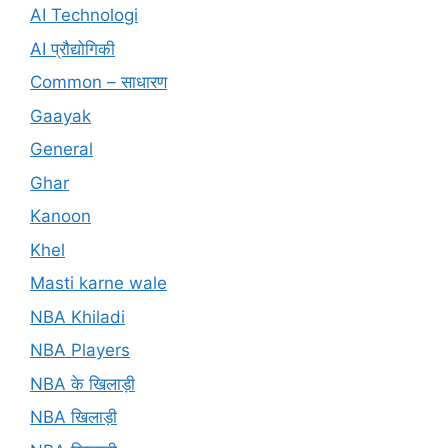
AI Technologi
AI प्रौद्योगिकी
Common – साधारण
Gaayak
General
Ghar
Kanoon
Khel
Masti karne wale
NBA Khiladi
NBA Players
NBA के खिलाड़ी
NBA खिलाड़ी