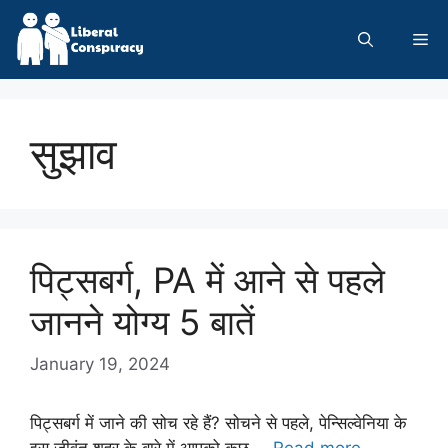
Skip
to
Me
content
सुझाव
पिट्सबर्ग, PA में आने से पहले
जानने योग्य 5 बातें
January 19, 2024
पिट्सबर्ग में जाने की सोच रहे हैं? सोचने से पहले, पेन्सिल्वेनिया के
इस जीवंत शहर के बारे में आपको कुछ …
Read more