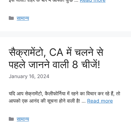
Categories
सामान्य
सैक्रामेंटो, CA में चलने से
पहले जानने वाली 8 चीजें!
January 16, 2024
यदि आप सेक्रामेंटो, कैलीफोर्निया में रहने का विचार कर रहे हैं, तो
आपको एक आनंद की सूचना होने वाली है! …
Read more
Categories
सामान्य