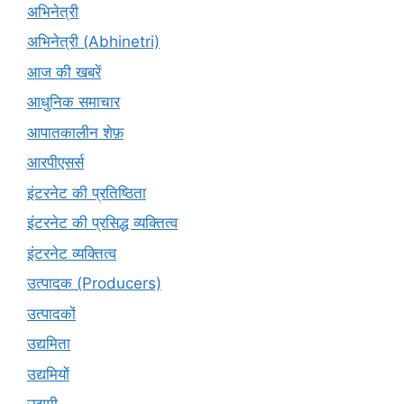
अभिनेत्री
अभिनेत्री (Abhinetri)
आज की खबरें
आधुनिक समाचार
आपातकालीन शेफ़
आरपीएसर्स
इंटरनेट की प्रतिष्ठिता
इंटरनेट की प्रसिद्ध व्यक्तित्व
इंटरनेट व्यक्तित्व
उत्पादक (Producers)
उत्पादकों
उद्यमिता
उद्यमियों