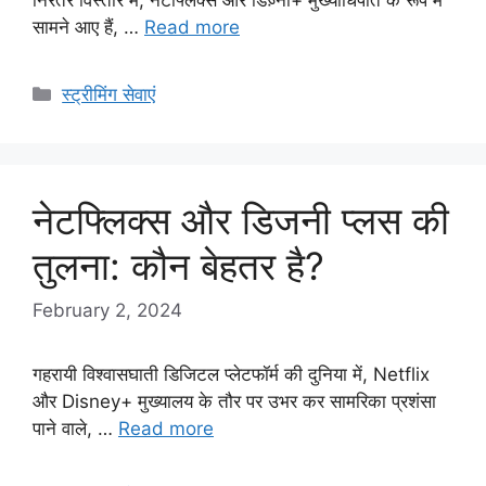
सामने आए हैं, …
Read more
Categories
स्ट्रीमिंग सेवाएं
नेटफ्लिक्स और डिजनी प्लस की
तुलना: कौन बेहतर है?
February 2, 2024
गहरायी विश्वासघाती डिजिटल प्लेटफॉर्म की दुनिया में, Netflix
और Disney+ मुख्यालय के तौर पर उभर कर सामरिका प्रशंसा
पाने वाले, …
Read more