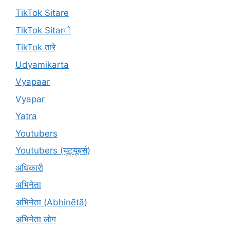
TikTok Sitare
TikTok Sitarे
TikTok तारे
Udyamikarta
Vyapaar
Vyapar
Yatra
Youtubers
Youtubers (यूट्यूबर्स)
अधिकारी
अभिनेता
अभिनेता (Abhinētā)
अभिनेता लोग