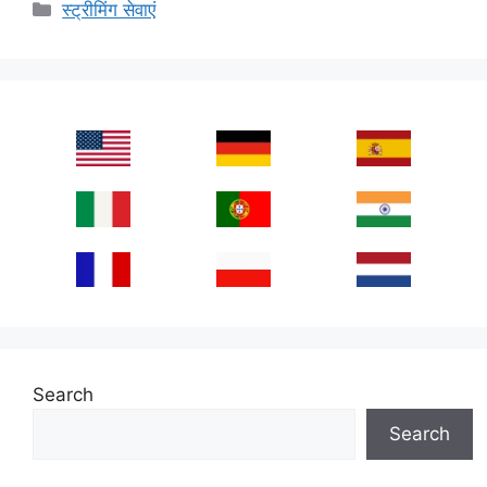
Categories
स्ट्रीमिंग सेवाएं
Search
Search