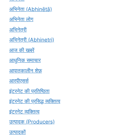
अभिनेता (Abhinētā)
अभिनेता लोग
अभिनेत्री
अभिनेत्री (Abhinetri)
आज की खबरें
आधुनिक समाचार
आपातकालीन शेफ़
आरपीएसर्स
इंटरनेट की प्रतिष्ठिता
इंटरनेट की प्रसिद्ध व्यक्तित्व
इंटरनेट व्यक्तित्व
उत्पादक (Producers)
उत्पादकों