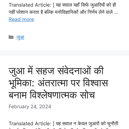
Translated Article: [ यह सवाल यहाँ सिर्फ जुआरियों को ही
नहीं परेशान करता है बल्कि मनोविज्ञानिकों और निर्णय लेने वाले …
Read more
Categories
जुआ
जुआ में सहज संवेदनाओं की
भूमिका: अंतरात्मा पर विश्वास
बनाम विश्लेषणात्मक सोच
February 24, 2024
Translated Article: [ यह सवाल न केवल जुआरों को चुनौती