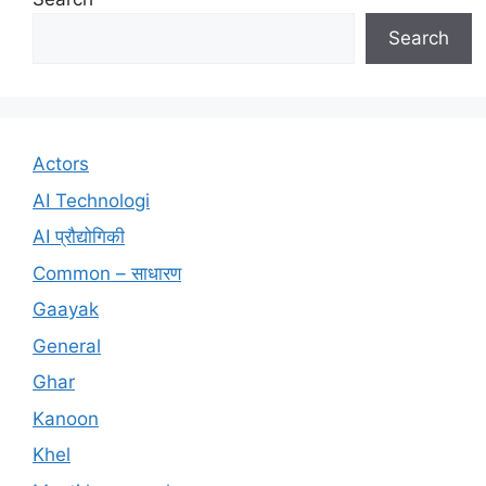
Search
Actors
AI Technologi
AI प्रौद्योगिकी
Common – साधारण
Gaayak
General
Ghar
Kanoon
Khel