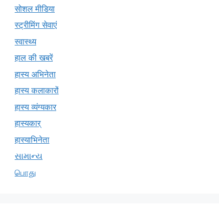
सोशल मीडिया
स्ट्रीमिंग सेवाएं
स्वास्थ्य
हाल की खबरें
हास्य अभिनेता
हास्य कलाकारों
हास्य व्यंग्यकार
हास्यकार्
हास्याभिनेता
સામાન્ય
பொது