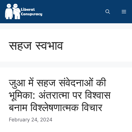
Skip
to
Me
content
सहज स्वभाव
जुआ में सहज संवेदनाओं की
भूमिका: अंतरात्मा पर विश्वास
बनाम विश्लेषणात्मक विचार
February 24, 2024