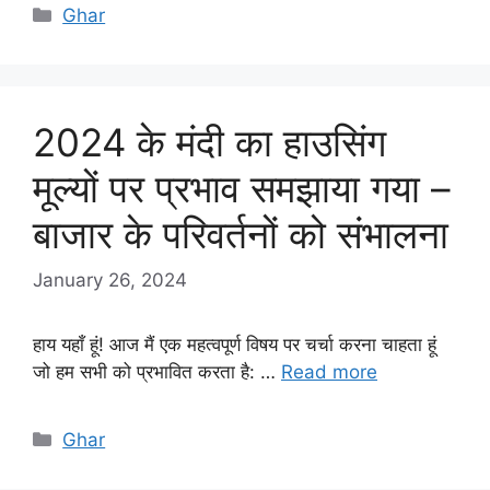
Categories
Ghar
2024 के मंदी का हाउसिंग
मूल्यों पर प्रभाव समझाया गया –
बाजार के परिवर्तनों को संभालना
January 26, 2024
हाय यहाँ हूं! आज मैं एक महत्वपूर्ण विषय पर चर्चा करना चाहता हूं
जो हम सभी को प्रभावित करता है: …
Read more
Categories
Ghar