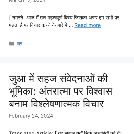
[ नमस्ते! आज मैं एक महत्वपूर्ण विषय जिसका असर हम सभी पर
पड़ता है पर विचार करने के बारे में …
Read more
Categories
घर
जुआ में सहज संवेदनाओं की
भूमिका: अंतरात्मा पर विश्वास
बनाम विश्लेषणात्मक विचार
February 24, 2024
Translated Article: [ यह सवाल यहाँ सिर्फ जुआरियों को ही