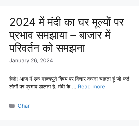
2024 में मंदी का घर मूल्यों पर
प्रभाव समझाया – बाजार में
परिवर्तन को समझना
January 26, 2024
हेलो! आज मैं एक महत्वपूर्ण विषय पर विचार करना चाहता हूं जो कई
लोगों पर प्रभाव डालता है: मंदी के …
Read more
Categories
Ghar