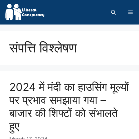
Skip
to
Me
content
संपत्ति विश्लेषण
2024 में मंदी का हाउसिंग मूल्यों
पर प्रभाव समझाया गया –
बाजार की शिफ्टों को संभालते
हुए
March 17, 2024