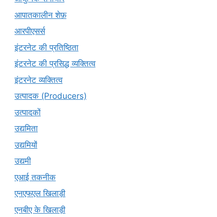
आपातकालीन शेफ़
आरपीएसर्स
इंटरनेट की प्रतिष्ठिता
इंटरनेट की प्रसिद्ध व्यक्तित्व
इंटरनेट व्यक्तित्व
उत्पादक (Producers)
उत्पादकों
उद्यमिता
उद्यमियों
उद्यमी
एआई तकनीक
एनएफएल खिलाड़ी
एनबीए के खिलाड़ी