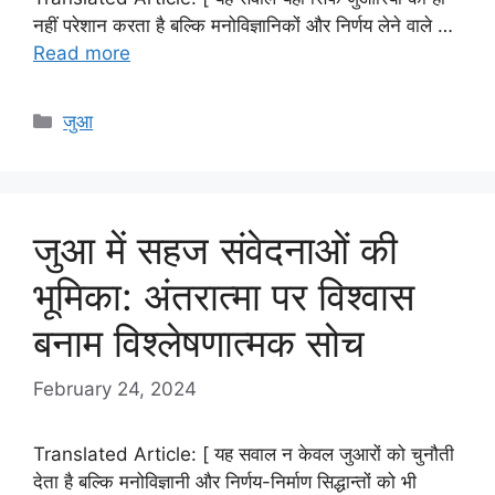
नहीं परेशान करता है बल्कि मनोविज्ञानिकों और निर्णय लेने वाले …
Read more
Categories
जुआ
जुआ में सहज संवेदनाओं की
भूमिका: अंतरात्मा पर विश्वास
बनाम विश्लेषणात्मक सोच
February 24, 2024
Translated Article: [ यह सवाल न केवल जुआरों को चुनौती
देता है बल्कि मनोविज्ञानी और निर्णय-निर्माण सिद्धान्तों को भी