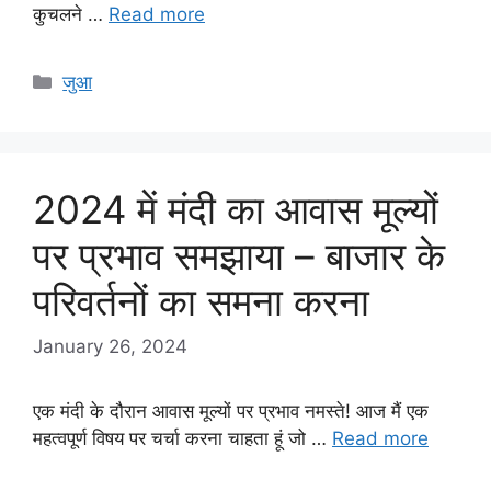
कुचलने …
Read more
Categories
जुआ
2024 में मंदी का आवास मूल्यों
पर प्रभाव समझाया – बाजार के
परिवर्तनों का समना करना
January 26, 2024
एक मंदी के दौरान आवास मूल्यों पर प्रभाव नमस्ते! आज मैं एक
महत्वपूर्ण विषय पर चर्चा करना चाहता हूं जो …
Read more