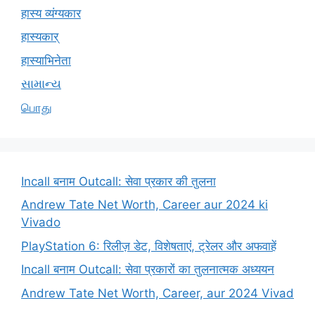
हास्य व्यंग्यकार
हास्यकार्
हास्याभिनेता
સામાન્ય
பொது
Incall बनाम Outcall: सेवा प्रकार की तुलना
Andrew Tate Net Worth, Career aur 2024 ki
Vivado
PlayStation 6: रिलीज़ डेट, विशेषताएं, ट्रेलर और अफवाहें
Incall बनाम Outcall: सेवा प्रकारों का तुलनात्मक अध्ययन
Andrew Tate Net Worth, Career, aur 2024 Vivad