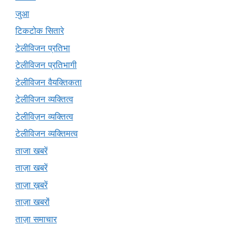
जुआ
टिकटोक सितारे
टेलीविजन प्रतिभा
टेलीविजन प्रतिभागी
टेलीविजन वैयक्तिकता
टेलीविजन व्यक्तित्व
टेलीविज़न व्यक्तित्व
टेलीविजन व्यक्तिमत्व
ताजा खबरें
ताज़ा खबरें
ताज़ा ख़बरें
ताज़ा खबरों
ताज़ा समाचार