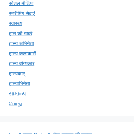
सोशल मीडिया
स्ट्रीमिंग सेवाएं
स्वास्थ्य
हाल की खबरें
हास्य अभिनेता
हास्य कलाकारों
हास्य व्यंग्यकार
हास्यकार्
हास्याभिनेता
સામાન્ય
பொது