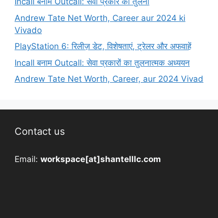
Incall बनाम Outcall: सेवा प्रकार की तुलना
Andrew Tate Net Worth, Career aur 2024 ki
Vivado
PlayStation 6: रिलीज़ डेट, विशेषताएं, ट्रेलर और अफवाहें
Incall बनाम Outcall: सेवा प्रकारों का तुलनात्मक अध्ययन
Andrew Tate Net Worth, Career, aur 2024 Vivad
Contact us
Email:
workspace[at]shantelllc.com