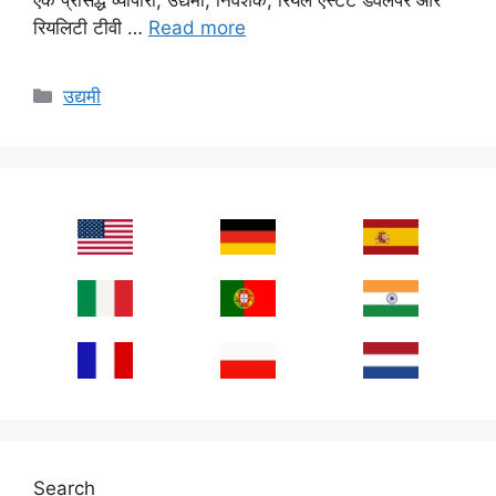
रियलिटी टीवी …
Read more
Categories
उद्यमी
Search