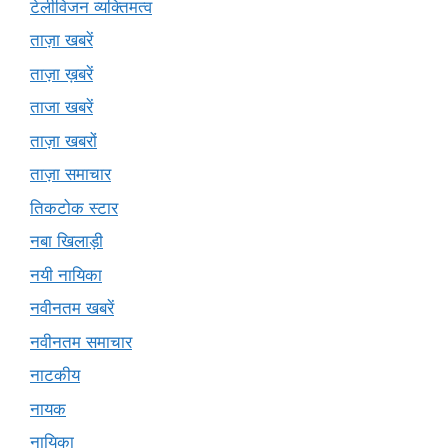
टेलीविजन व्यक्तिमत्व
ताज़ा खबरें
ताज़ा ख़बरें
ताजा खबरें
ताज़ा खबरों
ताज़ा समाचार
तिकटोक स्टार
नबा खिलाड़ी
नयी नायिका
नवीनतम खबरें
नवीनतम समाचार
नाटकीय
नायक
नायिका