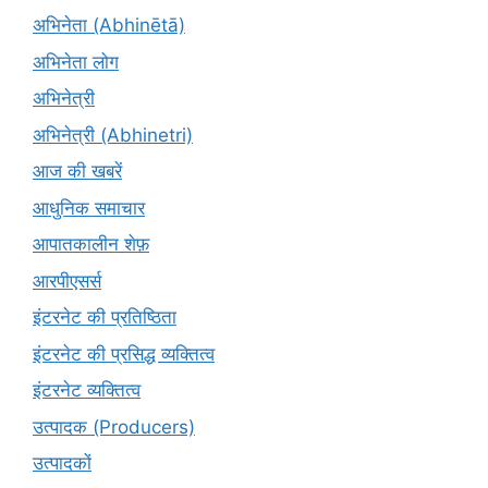
अभिनेता (Abhinētā)
अभिनेता लोग
अभिनेत्री
अभिनेत्री (Abhinetri)
आज की खबरें
आधुनिक समाचार
आपातकालीन शेफ़
आरपीएसर्स
इंटरनेट की प्रतिष्ठिता
इंटरनेट की प्रसिद्ध व्यक्तित्व
इंटरनेट व्यक्तित्व
उत्पादक (Producers)
उत्पादकों