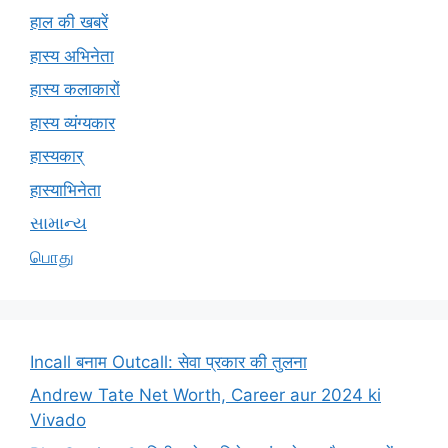
हाल की खबरें
हास्य अभिनेता
हास्य कलाकारों
हास्य व्यंग्यकार
हास्यकार्
हास्याभिनेता
સામાન્ય
பொது
Incall बनाम Outcall: सेवा प्रकार की तुलना
Andrew Tate Net Worth, Career aur 2024 ki
Vivado