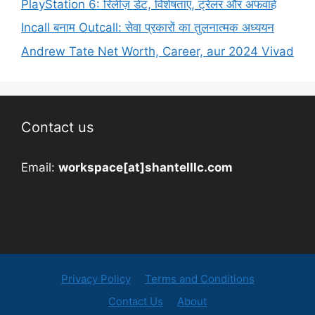
PlayStation 6: रिलीज़ डेट, विशेषताएं, ट्रेलर और अफवाहें
Incall बनाम Outcall: सेवा प्रकारों का तुलनात्मक अध्ययन
Andrew Tate Net Worth, Career, aur 2024 Vivad
Contact us
Email:
workspace[at]shantelllc.com
Privacy Policy
Terms and Conditions
Contact Us
About