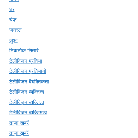
घर
चेफ
जनरल
जुआ
टिकटोक सितारे
टेलीविजन प्रतिभा
टेलीविजन प्रतिभागी
टेलीविजन वैयक्तिकता
टेलीविजन व्यक्तित्व
टेलीविज़न व्यक्तित्व
टेलीविजन व्यक्तिमत्व
ताज़ा खबरें
ताज़ा ख़बरें