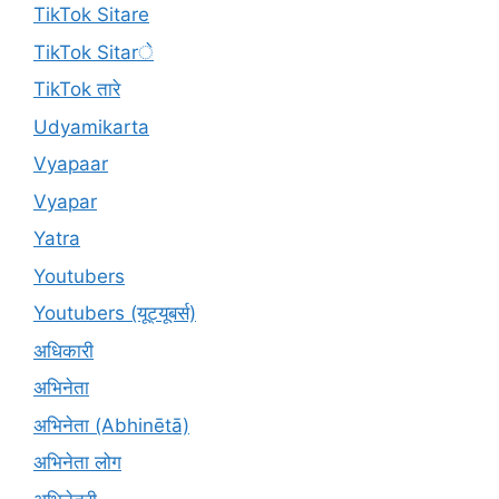
TikTok Sitare
TikTok Sitarे
TikTok तारे
Udyamikarta
Vyapaar
Vyapar
Yatra
Youtubers
Youtubers (यूट्यूबर्स)
अधिकारी
अभिनेता
अभिनेता (Abhinētā)
अभिनेता लोग