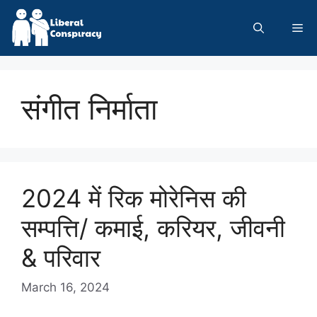
Skip
to
Me
content
संगीत निर्माता
2024 में रिक मोरेनिस की
सम्पत्ति/ कमाई, करियर, जीवनी
& परिवार
March 16, 2024