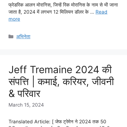
फ्रेडरिक आलन मोरानिस, जिन्हें रिक मोरानिस के नाम से भी जाना
जाता है, 2024 में लगभग 12 मिलियन डॉलर के …
Read
more
Categories
अभिनेता
Jeff Tremaine 2024 की
संपत्ति | कमाई, करियर, जीवनी
& परिवार
March 15, 2024
Translated Article: [ जेफ ट्रेमेन ने 2024 तक 50