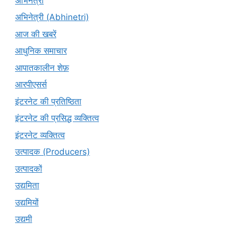
अभिनेत्री
अभिनेत्री (Abhinetri)
आज की खबरें
आधुनिक समाचार
आपातकालीन शेफ़
आरपीएसर्स
इंटरनेट की प्रतिष्ठिता
इंटरनेट की प्रसिद्ध व्यक्तित्व
इंटरनेट व्यक्तित्व
उत्पादक (Producers)
उत्पादकों
उद्यमिता
उद्यमियों
उद्यमी