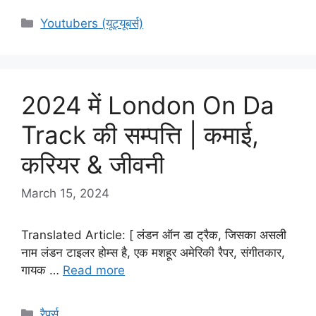
Categories
Youtubers (यूट्यूबर्स)
2024 में London On Da
Track की सम्पत्ति | कमाई,
करियर & जीवनी
March 15, 2024
Translated Article: [ लंडन ऑन डा ट्रैक, जिसका असली
नाम लंडन टाइलर होम्स है, एक मशहूर अमेरिकी रैपर, संगीतकार,
गायक …
Read more
Categories
रैपर्स