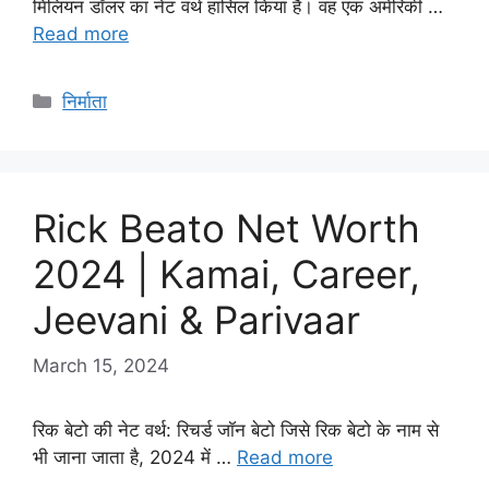
मिलियन डॉलर का नेट वर्थ हासिल किया है। वह एक अमेरिकी …
Read more
Categories
निर्माता
Rick Beato Net Worth
2024 | Kamai, Career,
Jeevani & Parivaar
March 15, 2024
रिक बेटो की नेट वर्थ: रिचर्ड जॉन बेटो जिसे रिक बेटो के नाम से
भी जाना जाता है, 2024 में …
Read more